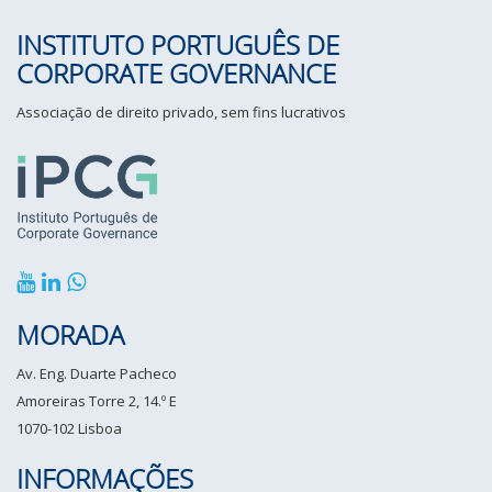
INSTITUTO PORTUGUÊS DE
CORPORATE GOVERNANCE
Associação de direito privado, sem fins lucrativos
MORADA
Av. Eng. Duarte Pacheco
Amoreiras Torre 2, 14.º E
1070-102 Lisboa
INFORMAÇÕES