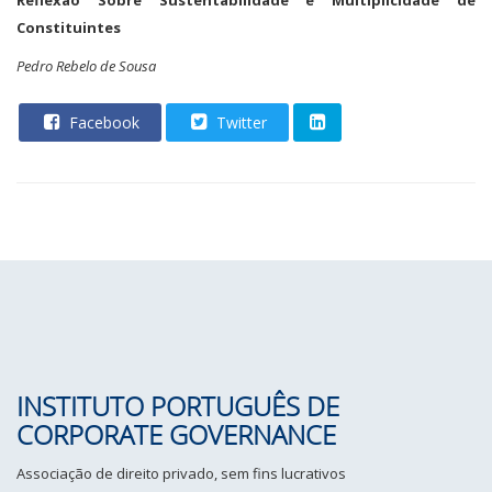
Reflexão Sobre Sustentabilidade e Multiplicidade de
Constituintes
Pedro Rebelo de Sousa
Facebook
Twitter
INSTITUTO PORTUGUÊS DE
CORPORATE GOVERNANCE
Associação de direito privado, sem fins lucrativos