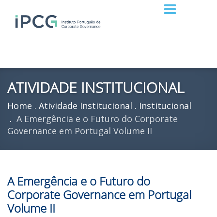
ATIVIDADE INSTITUCIONAL
Home
Atividade Institucional
Institucional
A Emergência e o Futuro do Corporate
Governance em Portugal Volume II
A Emergência e o Futuro do
Corporate Governance em Portugal
Volume II