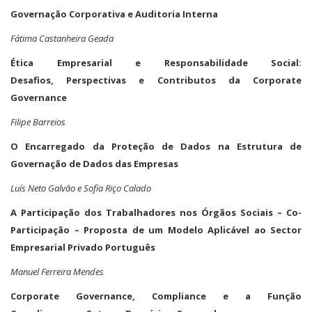
Governação Corporativa e Auditoria Interna
Fátima Castanheira Geada
Ética Empresarial e Responsabilidade Social:
Desafios, Perspectivas e Contributos da Corporate
Governance
Filipe Barreios
O Encarregado da Proteção de Dados na Estrutura de
Governação de Dados das Empresas
Luís Neto Galvão e Sofia Riço Calado
A Participação dos Trabalhadores nos Órgãos Sociais – Co-
Participação – Proposta de um Modelo Aplicável ao Sector
Empresarial Privado Português
Manuel Ferreira Mendes
Corporate Governance, Compliance e a Função