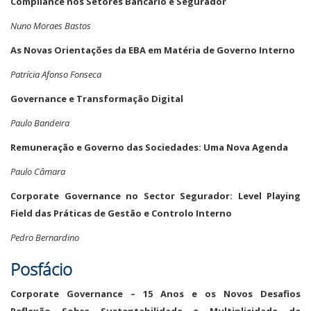
Compliance nos Setores Bancário e Segurador
Nuno Moraes Bastos
As Novas Orientações da EBA em Matéria de Governo Interno
Patrícia Afonso Fonseca
Governance e Transformação Digital
Paulo Bandeira
Remuneração e Governo das Sociedades: Uma Nova Agenda
Paulo Câmara
Corporate Governance no Sector Segurador: Level Playing
Field das Práticas de Gestão e Controlo Interno
Pedro Bernardino
Posfácio
Corporate Governance – 15 Anos e os Novos Desafios