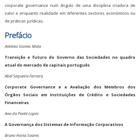
corporate governance num ângulo de uma disciplina criadora de
valor e enquanto realidade em diferentes sectores económicos ou
de práticas jurídicas.
Prefácio
António Gomes Mota
Transição e futuro do Governo das Sociedades no quadro
atual do mercado de capitais português
Abel Sequeira Ferreira
Corporate Governance e a Avaliação dos Membros dos
Órgãos Sociais em Instituições de Crédito e Sociedades
Financeiras
Ana da Ponte Lopes
A Governança dos Sistemas de Informação Corporativos
Bruno Horta Soares