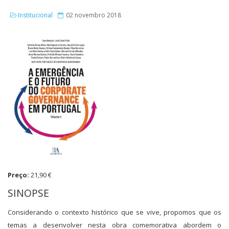
Institucional
02 novembro 2018
Preço:
21,90 €
SINOPSE
Considerando o contexto histórico que se vive, propomos que os
temas a desenvolver nesta obra comemorativa abordem o