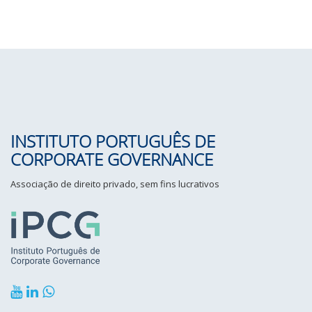
INSTITUTO PORTUGUÊS DE
CORPORATE GOVERNANCE
Associação de direito privado, sem fins lucrativos