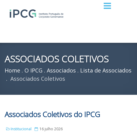
ASSOCIADOS COLETIVOS
Home
O IPCG
Associados
Lista de Associados
Associados Coletivos
Associados Coletivos do IPCG
Institucional
16 julho 2026