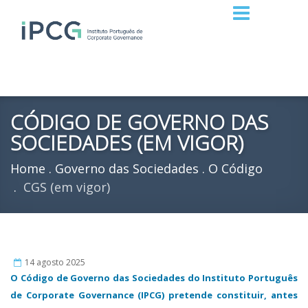
CÓDIGO DE GOVERNO DAS
SOCIEDADES (EM VIGOR)
Home
Governo das Sociedades
O Código
CGS (em vigor)
14 agosto 2025
O Código de Governo das Sociedades do Instituto Português
de Corporate Governance (IPCG) pretende constituir, antes