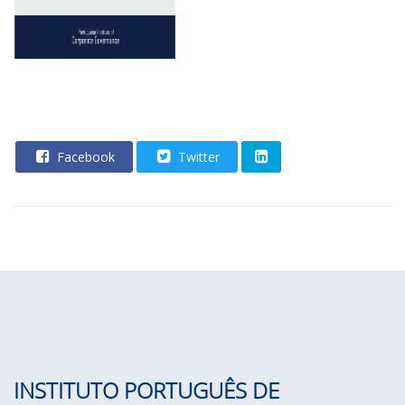
Facebook
Twitter
INSTITUTO PORTUGUÊS DE