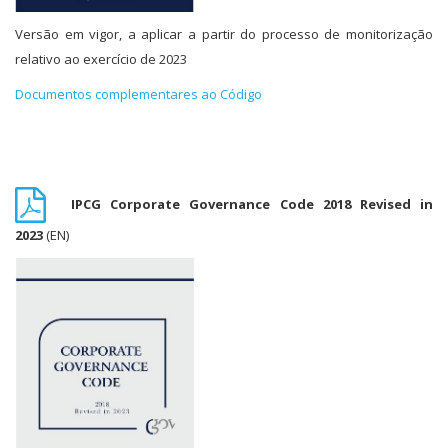
Versão em vigor, a aplicar a partir do processo de monitorização
relativo ao exercício de 2023
Documentos complementares ao Código
IPCG Corporate Governance Code 2018 Revised in
2023
(EN)