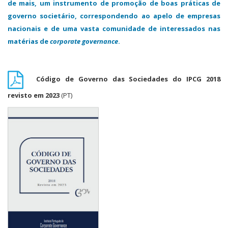
de mais, um instrumento de promoção de boas práticas de
governo societário, correspondendo ao apelo de empresas
nacionais e de uma vasta comunidade de interessados nas
matérias de
corporate governance
.
Código de Governo das Sociedades do IPCG 2018
revisto em 2023
(PT)