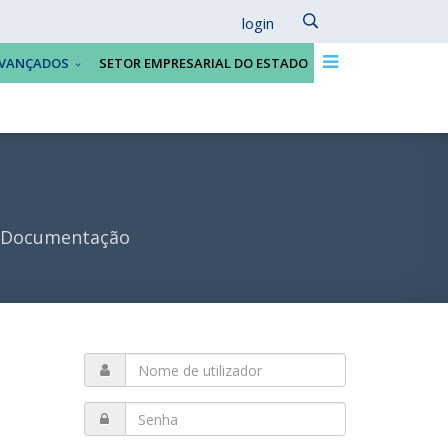
login
VANÇADOS
SETOR EMPRESARIAL DO ESTADO
Documentação