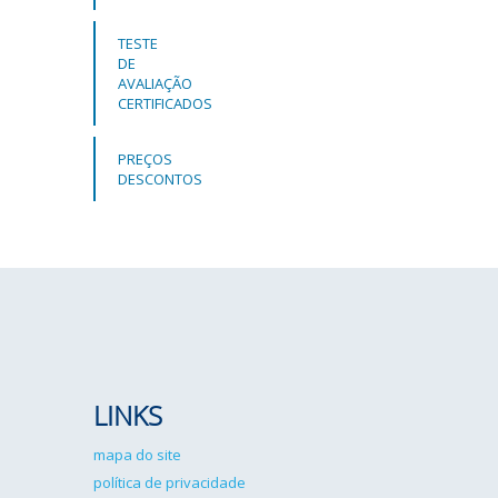
TESTE
DE
AVALIAÇÃO
CERTIFICADOS
PREÇOS
DESCONTOS
LINKS
mapa do site
política de privacidade