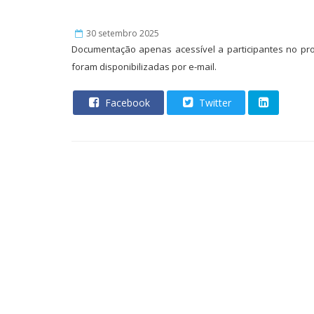
30 setembro 2025
Documentação apenas acessível a participantes no pro
foram disponibilizadas por e-mail.
Facebook
Twitter