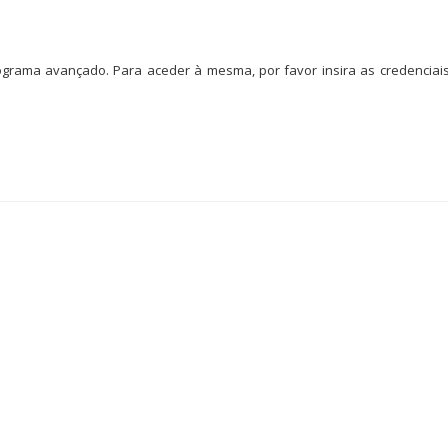
grama avançado. Para aceder à mesma, por favor insira as credenciai