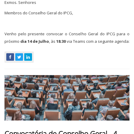
Exmos. Senhores
Membros do Conselho Geral do IPCG,
Venho pelo presente convocar o Conselho Geral do IPCG para o
próximo
dia 14 de Julho
, às
18:30
via Teams com a seguinte agenda:
Convocatória de Conselho Geral - 4