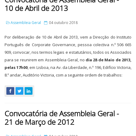
10 de Abril de 2013
Assembleia Geral
04 outubro 2018
Por deliberação de 10 de Abril de 2013, vem a Direcção do Instituto
Português de Corporate Governance, pessoa colectiva n.º 506 665
909, convocar, nos termos legais e estatutários, todos os Associados
para se reunirem em Assembleia Geral, no
dia 28 de Maio de 2013,
pelas 17h00
, em Lisboa, na Av. da Liberdade, n.º 196, Edifício Victoria,
8.º andar, Auditório Victoria, com a seguinte ordem de trabalhos:
Convocatória de Assembleia Geral -
21 de Março de 2012