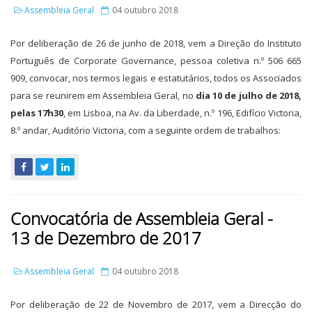
Assembleia Geral
04 outubro 2018
Por deliberação de 26 de junho de 2018, vem a Direção do Instituto
Português de Corporate Governance, pessoa coletiva n.º 506 665
909, convocar, nos termos legais e estatutários, todos os Associados
para se reunirem em Assembleia Geral, no
dia 10 de julho de 2018,
pelas 17h30
, em Lisboa, na Av. da Liberdade, n.º 196, Edifício Victoria,
8.º andar, Auditório Victoria, com a seguinte ordem de trabalhos:
Convocatória de Assembleia Geral -
13 de Dezembro de 2017
Assembleia Geral
04 outubro 2018
Por deliberação de 22 de Novembro de 2017, vem a Direcção do