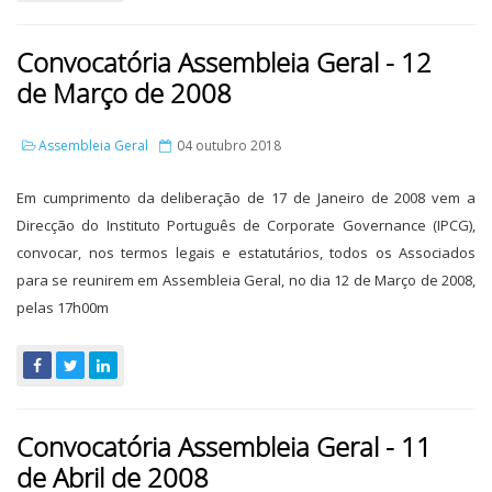
Convocatória Assembleia Geral - 12
de Março de 2008
Assembleia Geral
04 outubro 2018
Em cumprimento da deliberação de 17 de Janeiro de 2008 vem a
Direcção do Instituto Português de Corporate Governance (IPCG),
convocar, nos termos legais e estatutários, todos os Associados
para se reunirem em Assembleia Geral, no dia 12 de Março de 2008,
pelas 17h00m
Convocatória Assembleia Geral - 11
de Abril de 2008