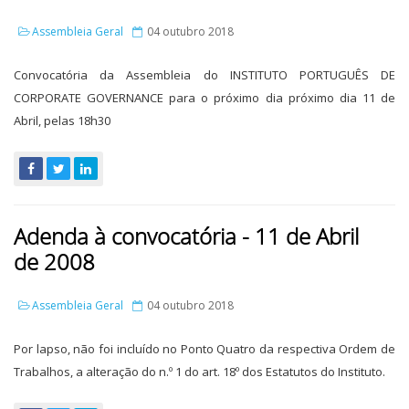
Assembleia Geral
04 outubro 2018
Convocatória da Assembleia do INSTITUTO PORTUGUÊS DE
CORPORATE GOVERNANCE para o próximo dia próximo dia 11 de
Abril, pelas 18h30
Adenda à convocatória - 11 de Abril
de 2008
Assembleia Geral
04 outubro 2018
Por lapso, não foi incluído no Ponto Quatro da respectiva Ordem de
Trabalhos, a alteração do n.º 1 do art. 18º dos Estatutos do Instituto.