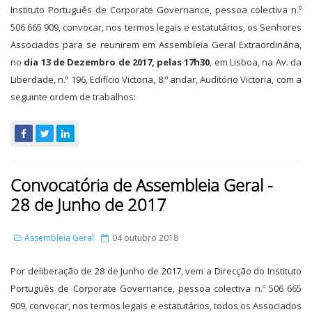
Instituto Português de Corporate Governance, pessoa colectiva n.º
506 665 909, convocar, nos termos legais e estatutários, os Senhores
Associados para se reunirem em Assembleia Geral Extraordinária,
no
dia 13 de Dezembro de 2017, pelas 17h30
, em Lisboa, na Av. da
Liberdade, n.º 196, Edifício Victoria, 8.º andar, Auditório Victoria, com a
seguinte ordem de trabalhos:
Convocatória de Assembleia Geral -
28 de Junho de 2017
Assembleia Geral
04 outubro 2018
Por deliberação de 28 de Junho de 2017, vem a Direcção do Instituto
Português de Corporate Governance, pessoa colectiva n.º 506 665
909, convocar, nos termos legais e estatutários, todos os Associados