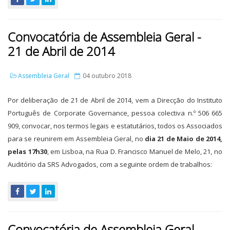
Convocatória de Assembleia Geral -
21 de Abril de 2014
Assembleia Geral
04 outubro 2018
Por deliberação de 21 de Abril de 2014, vem a Direcção do Instituto
Português de Corporate Governance, pessoa colectiva n.º 506 665
909, convocar, nos termos legais e estatutários, todos os Associados
para se reunirem em Assembleia Geral, no
dia 21 de Maio de 2014,
pelas 17h30
, em Lisboa, na Rua D. Francisco Manuel de Melo, 21, no
Auditório da SRS Advogados, com a seguinte ordem de trabalhos:
Convocatória de Assembleia Geral -