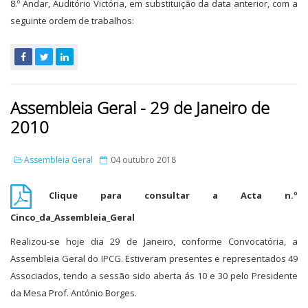
8.º Andar, Auditório Victória, em substituição da data anterior, com a
seguinte ordem de trabalhos:
Assembleia Geral - 29 de Janeiro de
2010
Assembleia Geral
04 outubro 2018
Clique para consultar a Acta n.º
Cinco_da_Assembleia_Geral
Realizou-se hoje dia 29 de Janeiro, conforme Convocatória, a
Assembleia Geral do IPCG. Estiveram presentes e representados 49
Associados, tendo a sessão sido aberta ás 10 e 30 pelo Presidente
da Mesa Prof. António Borges.