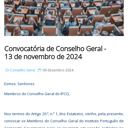
Convocatória de Conselho Geral -
13 de novembro de 2024
Conselho Geral
09 dezembro 2024
Exmos. Senhores
Membros do Conselho Geral do IPCG,
Nos termos do Artigo 20.º, n.º 1, dos Estatutos, venho, pela presente,
convocar os Membros do Conselho Geral do Instituto Português de
Corporate Governance para se reunirem em sessão ordinária no