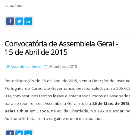
trabalhos:
Convocatória de Assembleia Geral -
15 de Abril de 2015
Assembleia Geral
04 outubro 2018
Por deliberação de 15 de Abril de 2015, vem a Direcção do Instituto
Português de Corporate Governance, pessoa colectiva n.o 506 665
909, convocar, nos termos legais e estatutários, todos os Associados
para se reunirem em Assembleia Geral, no dia
26 de Maio de 2015,
pelas 17h30
, em Lisboa, na Av. da Liberdade, n.o 196, 8.o andar, no
Auditório Victoria, com a seguinte ordem de trabalhos: