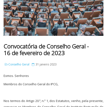
Convocatória de Conselho Geral -
16 de fevereiro de 2023
Conselho Geral
31 janeiro 2023
Exmos. Senhores
Membros do Conselho Geral do IPCG,
Nos termos do Artigo 20.º, n.º 1, dos Estatutos, venho, pela presente,
convocar os Membros do Conselho Geral do Instituto Português de