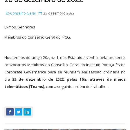
Conselho Geral
23 dezembro 2022
Exmos. Senhores
Membros do Conselho Geral do IPCG,
Nos termos do artigo 20.º, n.º 1, dos Estatutos, venho, pela presente,
convocar os Membros do Conselho Geral do Instituto Português de
Corporate Governance para se reunirem em sessão ordinária no
dia
28 de dezembro de 2022, pelas 16h, através de meios
telemáticos (Teams)
, com a seguinte ordem de trabalhos: