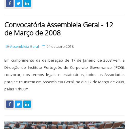
Convocatória Assembleia Geral - 12
de Março de 2008
Assembleia Geral
04 outubro 2018
Em cumprimento da deliberação de 17 de Janeiro de 2008 vem a
Direcção do Instituto Português de Corporate Governance (IPCG),
convocar, nos termos legais e estatutários, todos os Associados
para se reunirem em Assembleia Geral, no dia 12 de Março de 2008,
pelas 17h00m