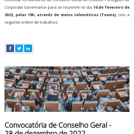
Corporate Governance para se reunirem no dia
16 de fevereiro de
2023, pelas 18h
,
através de meios telemáticos (Teams)
, com a
seguinte ordem de trabalhos:
Convocatória de Conselho Geral -
28 de dezembro de 2022