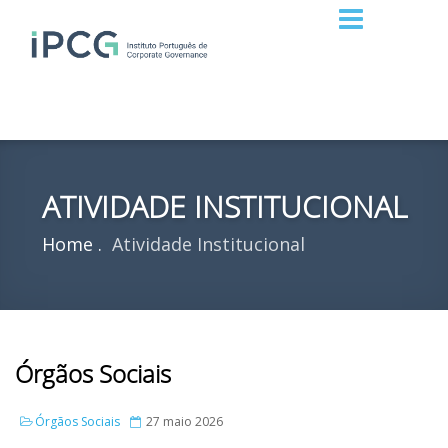
ATIVIDADE INSTITUCIONAL
Home
Atividade Institucional
Órgãos Sociais
Órgãos Sociais
27 maio 2026