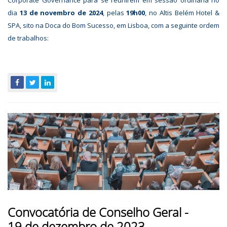
dia
13 de novembro de 2024
, pelas
19h00
, no Altis Belém Hotel &
SPA, sito na Doca do Bom Sucesso, em Lisboa, com a seguinte ordem
de trabalhos:
Convocatória de Conselho Geral -
19 de dezembro de 2023