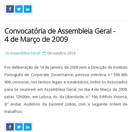
Convocatória de Assembleia Geral -
4 de Março de 2009
Assembleia Geral
04 outubro 2018
Por deliberação de 14 de Janeiro de 2009 vem a Direcção do Instituto
Português de Corporate Governance, pessoa colectiva n.º 506 665
909, convocar, nos termos legais e estatutários, todos os Associados
para se reunirem em Assembleia Geral, no dia 4 de Março de 2009,
pelas 12h00m., em Lisboa, Av. da Liberdade, n.º 196, Edificío Victoria,
8.º andar, Auditório da
Euronext Lisbon
, com a seguinte ordem de
trabalhos: