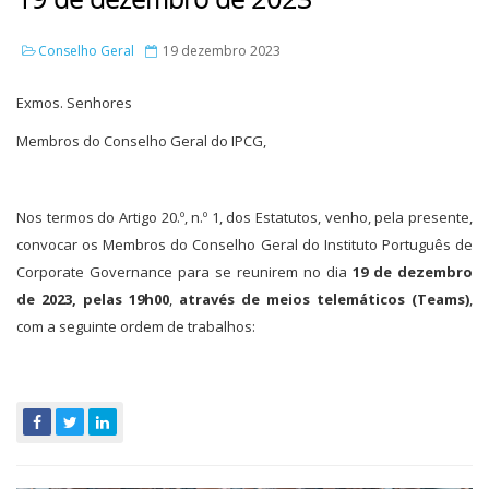
Conselho Geral
19 dezembro 2023
Exmos. Senhores
Membros do Conselho Geral do IPCG,
Nos termos do Artigo 20.º, n.º 1, dos Estatutos, venho, pela presente,
convocar os Membros do Conselho Geral do Instituto Português de
Corporate Governance para se reunirem no dia
19 de dezembro
de 2023, pelas 19h00
,
através de meios telemáticos (Teams)
,
com a seguinte ordem de trabalhos: