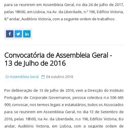
para se reunirem em Assembleia Geral, no dia 24 de Julho de 2017,
pelas 18h00, em Lisboa, na Av. da Liberdade, n.º 196, Edifício Victoria,
8.º andar, Auditório Victoria, com a seguinte ordem de trabalhos:
Convocatória de Assembleia Geral -
13 de Julho de 2016
Assembleia Geral
04 outubro 2018
Por deliberação de 13 de Julho de 2016, vem a Direcção do Instituto
Português de Corporate Governance, pessoa colectiva n.o 506 665
909, convocar, nos termos legais e estatutários, todos os Associados
para se reunirem em Assembleia Geral, no dia 13 de Setembro de
2016, pelas 18h00, na Av. da Liberdade, n.o 196, Edifício Victoria, 8.o
andar, Auditório Victoria, em Lisboa, com a seguinte ordem de