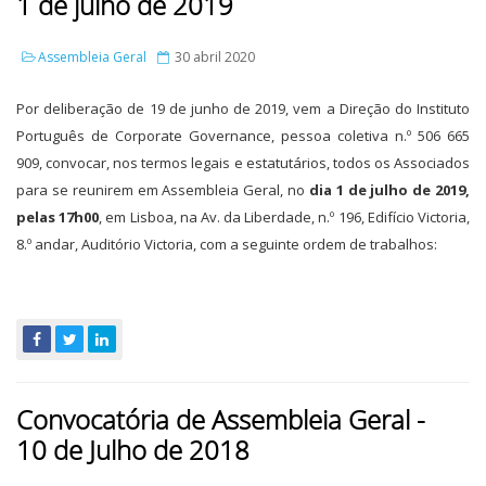
1 de julho de 2019
Assembleia Geral
30 abril 2020
Por deliberação de 19 de junho de 2019, vem a Direção do Instituto
Português de Corporate Governance, pessoa coletiva n.º 506 665
909, convocar, nos termos legais e estatutários, todos os Associados
para se reunirem em Assembleia Geral, no
dia 1 de julho de 2019,
pelas 17h00
, em Lisboa, na Av. da Liberdade, n.º 196, Edifício Victoria,
8.º andar, Auditório Victoria, com a seguinte ordem de trabalhos:
Convocatória de Assembleia Geral -
10 de Julho de 2018