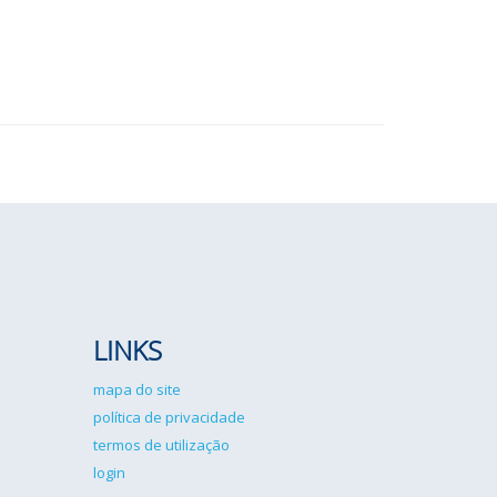
LINKS
mapa do site
política de privacidade
termos de utilização
login