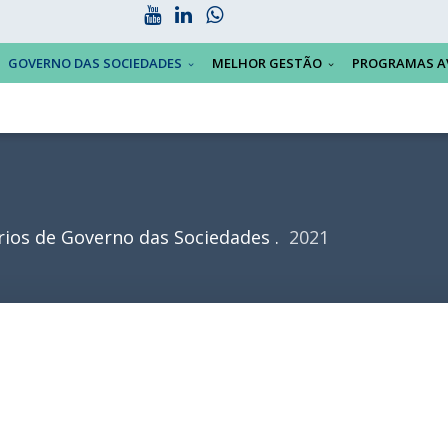
GOVERNO DAS SOCIEDADES
MELHOR GESTÃO
PROGRAMAS A
rios de Governo das Sociedades
2021