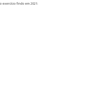
 exercício findo em 2021: