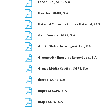
Estoril Sol, SGPS S.A
Flexdeal SIMFE, S.A
Futebol Clube do Porto – Futebol, SAD
Galp Energia, SGPS, S.A
Glintt Global Intelligent Tec, S.A
Greenvolt - Energias Renováveis, S.A
Grupo Média Capital, SGPS, S.A
Ibersol SGPS, S.A
Impresa SGPS, S.A
Inapa SGPS, S.A