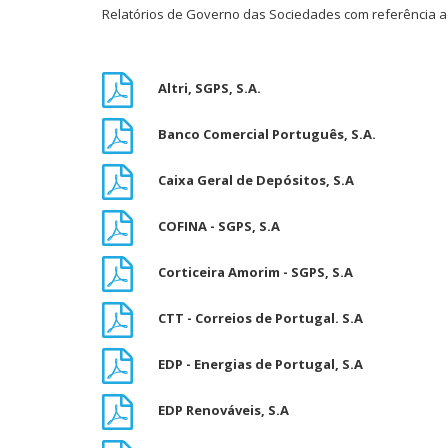
Relatórios de Governo das Sociedades com referência ao
Altri, SGPS, S.A
.
Banco Comercial Português, S.A
.
Caixa Geral de Depósitos, S.A
COFINA - SGPS, S.A
Corticeira Amorim - SGPS, S.A
CTT - Correios de Portugal. S.A
EDP - Energias de Portugal, S.A
EDP Renováveis, S.A