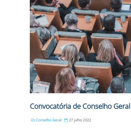
Convocatória de Conselho Geral 
Conselho Geral
27 julho 2022