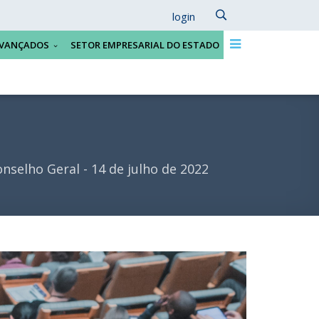
login
VANÇADOS
SETOR EMPRESARIAL DO ESTADO
nselho Geral - 14 de julho de 2022