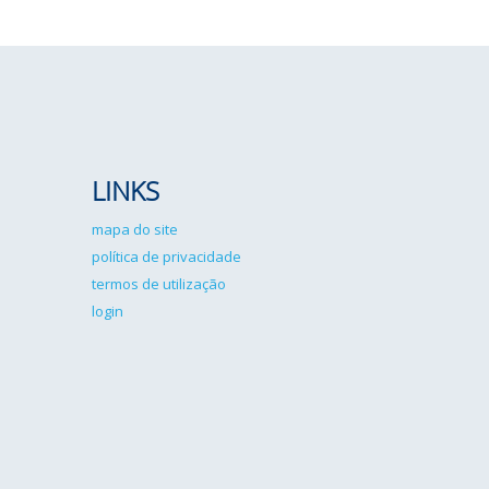
LINKS
mapa do site
política de privacidade
termos de utilização
login