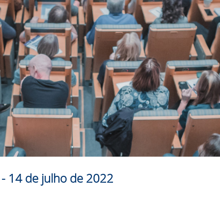
- 14 de julho de 2022