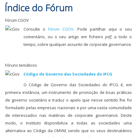
Índice do Fórum
Fórum CGOV
Consulte o
Fórum CGOV
. Pode partilhar aqui o seu
comentário, ou o seu artigo em ficheiro
pdf
, a todo o
tempo, sobre qualquer assunto de corporate governance.
Fóruns temáticos
Código de Governo das Sociedades do IPCG
O Código de Governo das Sociedades do IPCG é, em
primeira instância, um instrumento de promoção de boas práticas
de governo societário e traduz o apelo que nesse sentido lhe foi
formulado pelas empresas nacionais e por uma vasta comunidade
de interessados nas matérias de corporate governance. Deste
modo, o Instituto disponibiliza a todas as sociedades uma
alternativa ao Código da CMVM, sendo que os seus destinatários