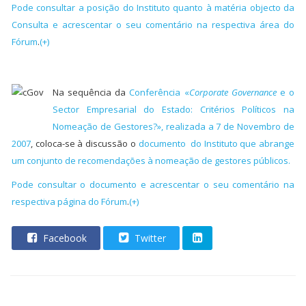
Pode consultar a posição do Instituto quanto à matéria objecto da
Consulta e acrescentar o seu comentário na respectiva área do
Fórum
.
(+)
Na sequência da
Conferência «
Corporate Governance
e o
Sector Empresarial do Estado: Critérios Políticos na
Nomeação de Gestores?», realizada a 7 de Novembro de
2007
, coloca-se à discussão o
documento do Instituto que abrange
um conjunto de recomendações à nomeação de gestores públicos.
Pode consultar o documento e acrescentar o seu comentário na
respectiva página do
Fórum
.
(+)
Facebook
Twitter