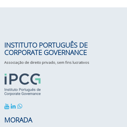
INSTITUTO PORTUGUÊS DE
CORPORATE GOVERNANCE
Associação de direito privado, sem fins lucrativos
MORADA