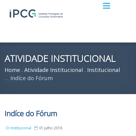
ATIVIDADE INSTITUCIONAL
Home
Atividade Institucional
Institucional
Indíce do Fórum
Indíce do Fórum
Institucional
01 julho 2018