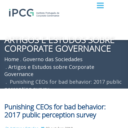
ARTIGOS E ESTUDOS SOBRE
CORPORATE GOVERNANCE
Home
Governo das Sociedades
Artigos e Estudos sobre Corporate
Governance
Punishing CEOs for bad behavior: 2017 public
perception survey
Punishing CEOs for bad behavior:
2017 public perception survey