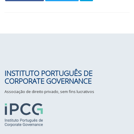
INSTITUTO PORTUGUÊS DE
CORPORATE GOVERNANCE
Associação de direito privado, sem fins lucrativos