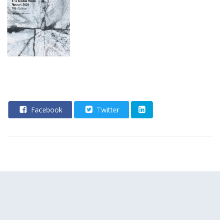
Facebook
Twitter