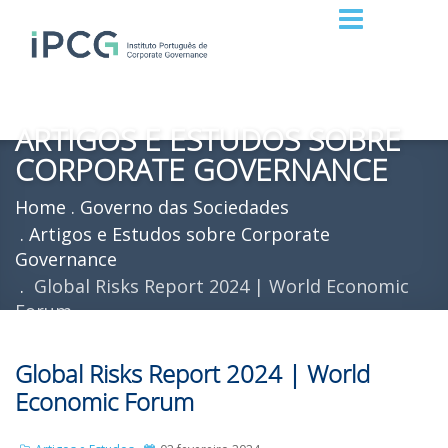
ARTIGOS E ESTUDOS SOBRE
CORPORATE GOVERNANCE
Home
Governo das Sociedades
Artigos e Estudos sobre Corporate
Governance
Global Risks Report 2024 | World Economic
Forum
Global Risks Report 2024 | World
Economic Forum