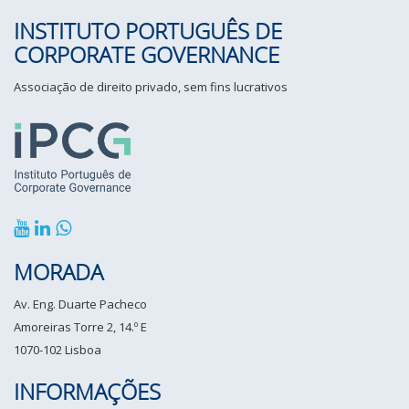
INSTITUTO PORTUGUÊS DE
CORPORATE GOVERNANCE
Associação de direito privado, sem fins lucrativos
MORADA
Av. Eng. Duarte Pacheco
Amoreiras Torre 2, 14.º E
1070-102 Lisboa
INFORMAÇÕES