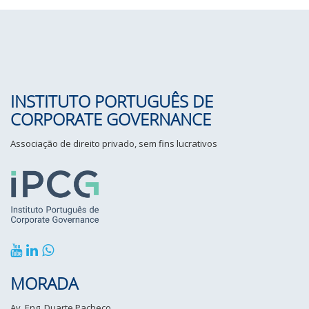
INSTITUTO PORTUGUÊS DE
CORPORATE GOVERNANCE
Associação de direito privado, sem fins lucrativos
MORADA
Av. Eng. Duarte Pacheco