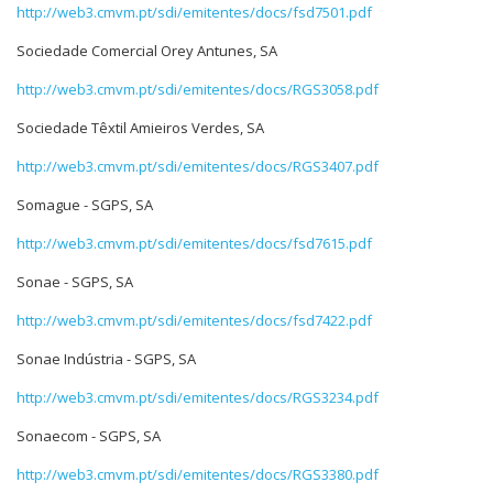
http://web3.cmvm.pt/sdi/emitentes/docs/fsd7501.pdf
Sociedade Comercial Orey Antunes, SA
http://web3.cmvm.pt/sdi/emitentes/docs/RGS3058.pdf
Sociedade Têxtil Amieiros Verdes, SA
http://web3.cmvm.pt/sdi/emitentes/docs/RGS3407.pdf
Somague - SGPS, SA
http://web3.cmvm.pt/sdi/emitentes/docs/fsd7615.pdf
Sonae - SGPS, SA
http://web3.cmvm.pt/sdi/emitentes/docs/fsd7422.pdf
Sonae Indústria - SGPS, SA
http://web3.cmvm.pt/sdi/emitentes/docs/RGS3234.pdf
Sonaecom - SGPS, SA
http://web3.cmvm.pt/sdi/emitentes/docs/RGS3380.pdf