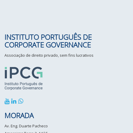
INSTITUTO PORTUGUÊS DE
CORPORATE GOVERNANCE
Associação de direito privado, sem fins lucrativos
MORADA
Av. Eng. Duarte Pacheco