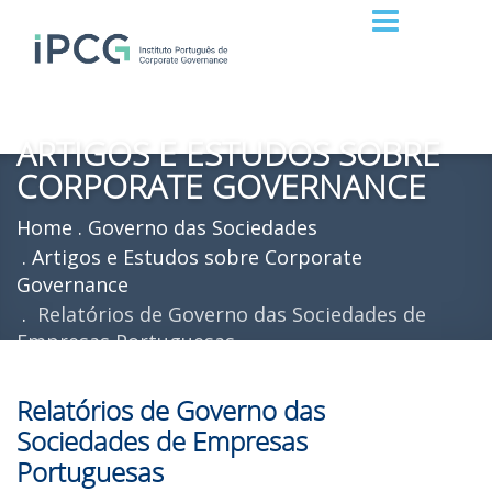
ARTIGOS E ESTUDOS SOBRE
CORPORATE GOVERNANCE
Home
Governo das Sociedades
Artigos e Estudos sobre Corporate
Governance
Relatórios de Governo das Sociedades de
Empresas Portuguesas
Relatórios de Governo das
Sociedades de Empresas
Portuguesas