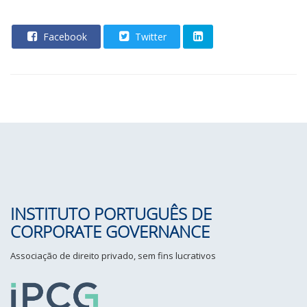
Facebook
Twitter
INSTITUTO PORTUGUÊS DE
CORPORATE GOVERNANCE
Associação de direito privado, sem fins lucrativos