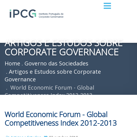
ARTIGOS E ESTUDOS SOBRE
CORPORATE GOVERNANCE
Home
Governo das Sociedades
Artigos e Estudos sobre Corporate
Governance
World Economic Forum - Global
Competitiveness Index 2012-2013
World Economic Forum - Global
Competitiveness Index 2012-2013