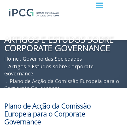
ARTIGOS E ESTUDOS SOBRE
CORPORATE GOVERNANCE
Home
Governo das Sociedades
Artigos e Estudos sobre Corporate
Governance
Plano de Acção da Comissão Europeia para o
Corporate Governance
Plano de Acção da Comissão
Europeia para o Corporate
Governance