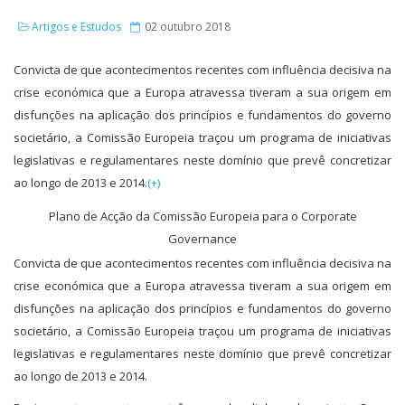
Artigos e Estudos
02 outubro 2018
Convicta de que acontecimentos recentes com influência decisiva na
crise económica que a Europa atravessa tiveram a sua origem em
disfunções na aplicação dos princípios e fundamentos do governo
societário, a Comissão Europeia traçou um programa de iniciativas
legislativas e regulamentares neste domínio que prevê concretizar
ao longo de 2013 e 2014.
(+)
Plano de Acção da Comissão Europeia para o Corporate
Governance
Convicta de que acontecimentos recentes com influência decisiva na
crise económica que a Europa atravessa tiveram a sua origem em
disfunções na aplicação dos princípios e fundamentos do governo
societário, a Comissão Europeia traçou um programa de iniciativas
legislativas e regulamentares neste domínio que prevê concretizar
ao longo de 2013 e 2014.