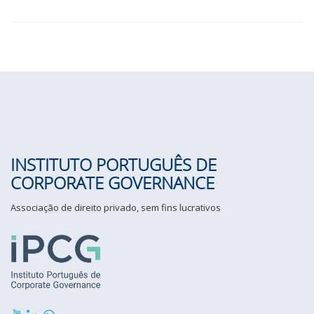
INSTITUTO PORTUGUÊS DE
CORPORATE GOVERNANCE
Associação de direito privado, sem fins lucrativos