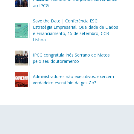
ao IPCG
Save the Date | Conferência ESG:
Estratégia Empresarial, Qualidade de Dados
e Financiamento, 15 de setembro, CCB
Lisboa.
IPCG congratula Inês Serrano de Matos
pelo seu doutoramento
Administradores não executivos: exercem
verdadeiro escrutínio da gestão?