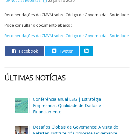
Notícias Recentes
22 janeiro 2020
Recomendações da CMVM sobre Código de Governo das Sociedade
Pode consultar o documento abaixo :
Recomendações da CMVM sobre Código de Governo das Sociedade
Facebook
Twitter
ÚLTIMAS NOTÍCIAS
Conferência anual ESG | Estratégia
Empresarial, Qualidade de Dados e
Financiamento
Desafios Globais de Governance: A visita do
Pakistan Institute of Corporate Governance