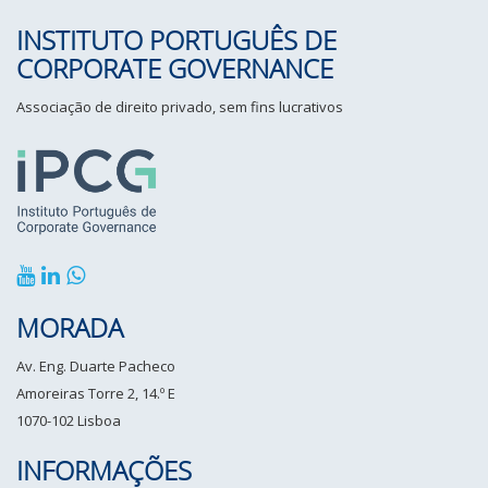
INSTITUTO PORTUGUÊS DE
CORPORATE GOVERNANCE
Associação de direito privado, sem fins lucrativos
MORADA
Av. Eng. Duarte Pacheco
Amoreiras Torre 2, 14.º E
1070-102 Lisboa
INFORMAÇÕES