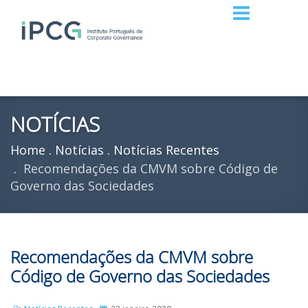
NOTÍCIAS
Home
Notícias
Notícias Recentes
Recomendações da CMVM sobre Código de
Governo das Sociedades
Recomendações da CMVM sobre
Código de Governo das Sociedades