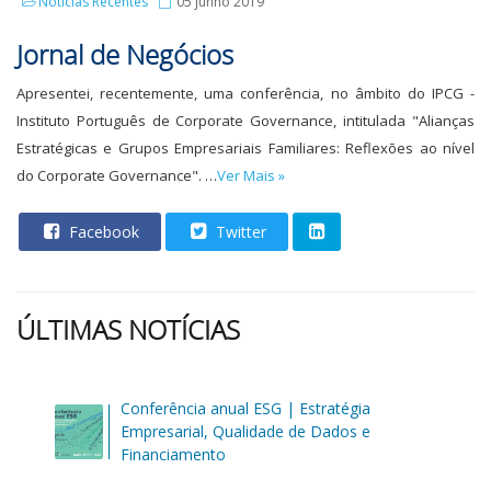
Notícias Recentes
05 junho 2019
Jornal de Negócios
Apresentei, recentemente, uma conferência, no âmbito do IPCG -
Instituto Português de Corporate Governance, intitulada "Alianças
Estratégicas e Grupos Empresariais Familiares: Reflexões ao nível
do Corporate Governance". …
Ver Mais »
Facebook
Twitter
ÚLTIMAS NOTÍCIAS
Conferência anual ESG | Estratégia
Empresarial, Qualidade de Dados e
Financiamento