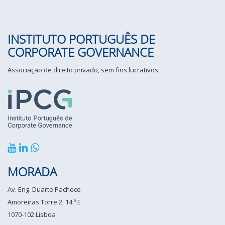
INSTITUTO PORTUGUÊS DE
CORPORATE GOVERNANCE
Associação de direito privado, sem fins lucrativos
MORADA
Av. Eng. Duarte Pacheco
Amoreiras Torre 2, 14.º E
1070-102 Lisboa