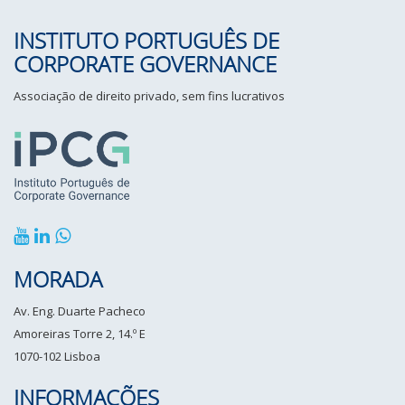
INSTITUTO PORTUGUÊS DE
CORPORATE GOVERNANCE
Associação de direito privado, sem fins lucrativos
MORADA
Av. Eng. Duarte Pacheco
Amoreiras Torre 2, 14.º E
1070-102 Lisboa
INFORMAÇÕES