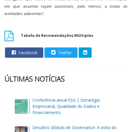
em que assenta sejam acessíveis, pelo menos, a todas as
entidades aderentes”.
Tabela de Recomendações Múltiplas
Facebook
Twitter
ÚLTIMAS NOTÍCIAS
Conferência anual ESG | Estratégia
Empresarial, Qualidade de Dados e
Financiamento
Desafios Globais de Governance: A visita do