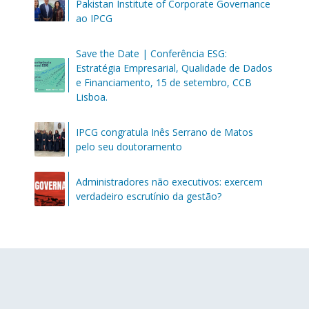
Pakistan Institute of Corporate Governance
ao IPCG
Save the Date | Conferência ESG:
Estratégia Empresarial, Qualidade de Dados
e Financiamento, 15 de setembro, CCB
Lisboa.
IPCG congratula Inês Serrano de Matos
pelo seu doutoramento
Administradores não executivos: exercem
verdadeiro escrutínio da gestão?