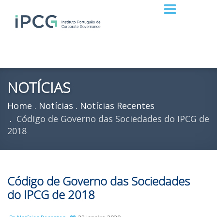
NOTÍCIAS
Home
Notícias
Notícias Recentes
Código de Governo das Sociedades do IPCG de
2018
Código de Governo das Sociedades
do IPCG de 2018