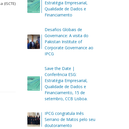
Estratégia Empresarial,
a (ISCTE)
Qualidade de Dados e
Financiamento
Desafios Globais de
Governance: A visita do
Pakistan Institute of
Corporate Governance ao
IPCG
Save the Date |
Conferência ESG:
Estratégia Empresarial,
Qualidade de Dados e
Financiamento, 15 de
setembro, CCB Lisboa.
IPCG congratula Inês
Serrano de Matos pelo seu
doutoramento