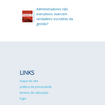
Administradores não
executivos: exercem
verdadeiro escrutínio da
gestão?
LINKS
mapa do site
política de privacidade
termos de utilização
login