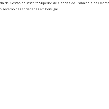
la de Gestão do Instituto Superior de Ciências do Trabalho e da Empres
do governo das sociedades em Portugal.