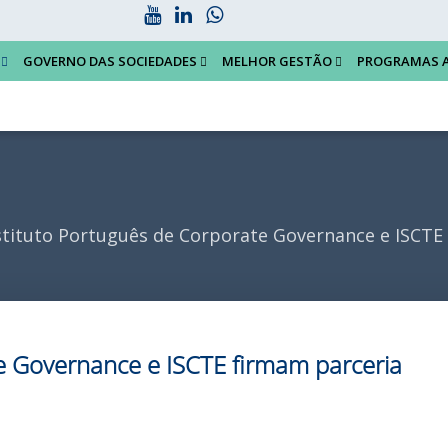
GOVERNO DAS SOCIEDADES
MELHOR GESTÃO
PROGRAMAS 
tituto Português de Corporate Governance e ISCTE
te Governance e ISCTE firmam parceria