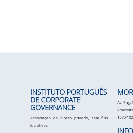
INSTITUTO PORTUGUÊS
MOR
DE CORPORATE
Av. Eng.
GOVERNANCE
Amoreiras
1070-102
Associação de direito privado, sem fins
lucrativos
INF