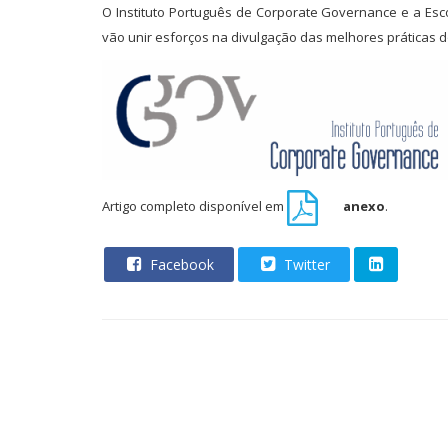
O Instituto Português de Corporate Governance e a Esco
vão unir esforços na divulgação das melhores práticas 
Artigo completo disponível em
anexo
.
Facebook
Twitter