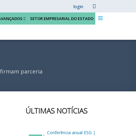
login
AVANÇADOS
SETOR EMPRESARIAL DO ESTADO
 firmam parceria
ÚLTIMAS NOTÍCIAS
Conferência anual ESG |