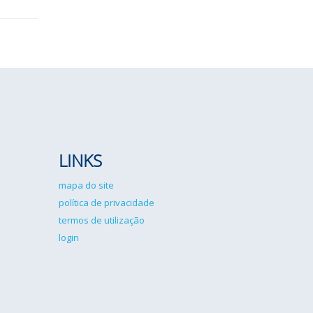
LINKS
mapa do site
política de privacidade
termos de utilização
login