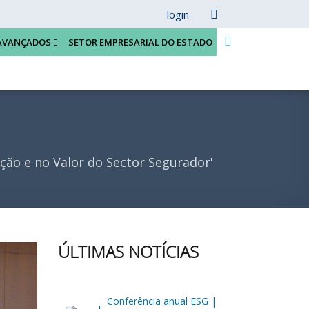
login
AVANÇADOS
SETOR EMPRESARIAL DO ESTADO
ão e no Valor do Sector Segurador'
ÚLTIMAS NOTÍCIAS
Conferência anual ESG |