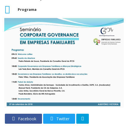
Programa
Facebook
Twitter