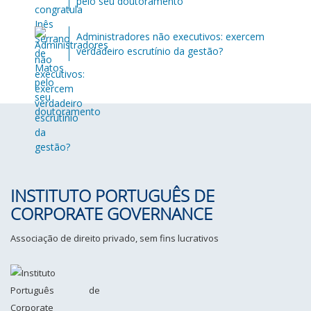
pelo seu doutoramento
Administradores não executivos: exercem
verdadeiro escrutínio da gestão?
INSTITUTO PORTUGUÊS DE
CORPORATE GOVERNANCE
Associação de direito privado, sem fins lucrativos