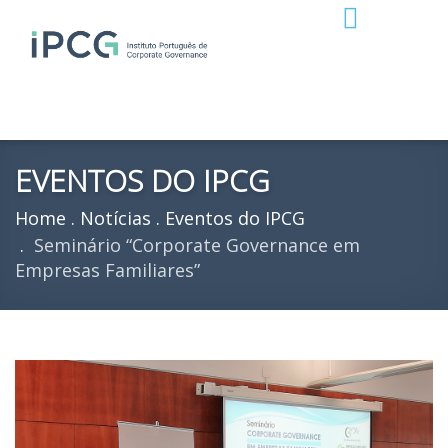
EVENTOS DO IPCG
Home
Notícias
Eventos do IPCG
Seminário “Corporate Governance em
Empresas Familiares”