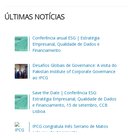
ÚLTIMAS NOTÍCIAS
Conferência anual ESG | Estratégia
Empresarial, Qualidade de Dados e
Financiamento
Desafios Globais de Governance: A visita do
Pakistan Institute of Corporate Governance
ao IPCG
Save the Date | Conferência ESG:
Estratégia Empresarial, Qualidade de Dados
e Financiamento, 15 de setembro, CCB
Lisboa.
IPCG congratula Inês Serrano de Matos