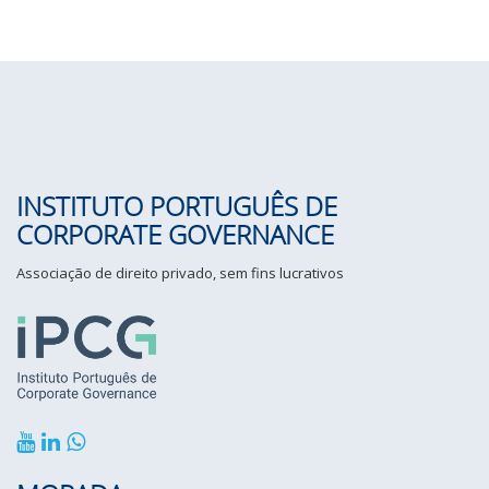
INSTITUTO PORTUGUÊS DE
CORPORATE GOVERNANCE
Associação de direito privado, sem fins lucrativos