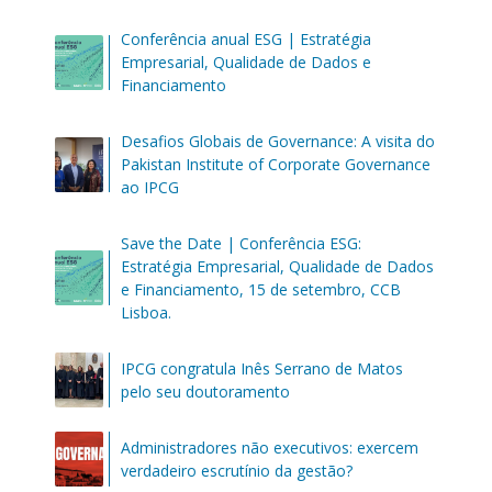
Conferência anual ESG | Estratégia
Empresarial, Qualidade de Dados e
Financiamento
Desafios Globais de Governance: A visita do
Pakistan Institute of Corporate Governance
ao IPCG
Save the Date | Conferência ESG:
Estratégia Empresarial, Qualidade de Dados
e Financiamento, 15 de setembro, CCB
Lisboa.
IPCG congratula Inês Serrano de Matos
pelo seu doutoramento
Administradores não executivos: exercem
verdadeiro escrutínio da gestão?