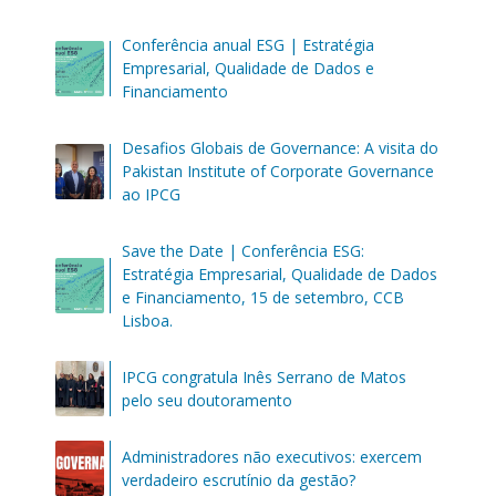
Conferência anual ESG | Estratégia
Empresarial, Qualidade de Dados e
Financiamento
Desafios Globais de Governance: A visita do
Pakistan Institute of Corporate Governance
ao IPCG
Save the Date | Conferência ESG:
Estratégia Empresarial, Qualidade de Dados
e Financiamento, 15 de setembro, CCB
Lisboa.
IPCG congratula Inês Serrano de Matos
pelo seu doutoramento
Administradores não executivos: exercem
verdadeiro escrutínio da gestão?