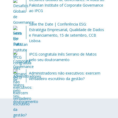
Pakistan Institute of Corporate Governance
ao IPCG
Save the Date | Conferência ESG:
Estratégia Empresarial, Qualidade de Dados
e Financiamento, 15 de setembro, CCB
Lisboa.
IPCG congratula Inês Serrano de Matos
pelo seu doutoramento
Administradores não executivos: exercem
verdadeiro escrutínio da gestão?