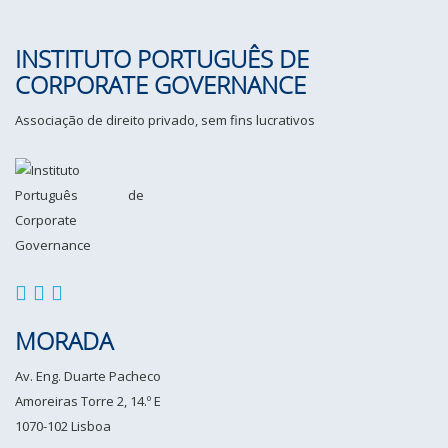
INSTITUTO PORTUGUÊS DE
CORPORATE GOVERNANCE
Associação de direito privado, sem fins lucrativos
MORADA
Av. Eng. Duarte Pacheco
Amoreiras Torre 2, 14.º E
1070-102 Lisboa