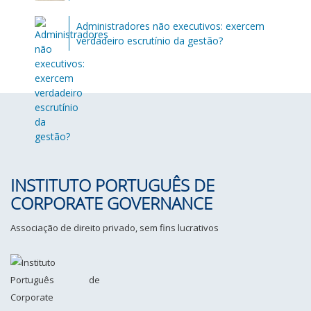
Administradores não executivos: exercem
verdadeiro escrutínio da gestão?
INSTITUTO PORTUGUÊS DE
CORPORATE GOVERNANCE
Associação de direito privado, sem fins lucrativos