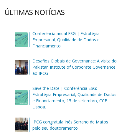
ÚLTIMAS NOTÍCIAS
Conferência anual ESG | Estratégia
Empresarial, Qualidade de Dados e
Financiamento
Desafios Globais de Governance: A visita do
Pakistan Institute of Corporate Governance
ao IPCG
Save the Date | Conferência ESG:
Estratégia Empresarial, Qualidade de Dados
e Financiamento, 15 de setembro, CCB
Lisboa.
IPCG congratula Inês Serrano de Matos
pelo seu doutoramento