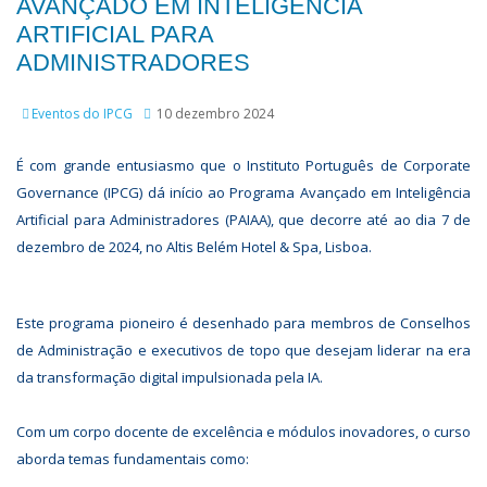
AVANÇADO EM INTELIGÊNCIA
ARTIFICIAL PARA
ADMINISTRADORES
Eventos do IPCG
10 dezembro 2024
É com grande entusiasmo que o Instituto Português de Corporate
Governance (IPCG) dá início ao Programa Avançado em Inteligência
Artificial para Administradores (PAIAA), que decorre até ao dia 7 de
dezembro de 2024, no Altis Belém Hotel & Spa, Lisboa.
Este programa pioneiro é desenhado para membros de Conselhos
de Administração e executivos de topo que desejam liderar na era
da transformação digital impulsionada pela IA.
Com um corpo docente de excelência e módulos inovadores, o curso
aborda temas fundamentais como: