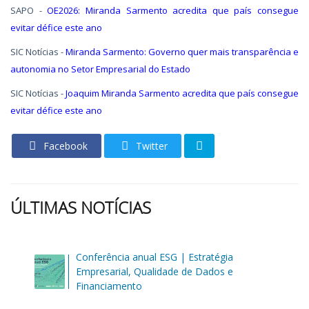
SAPO -
OE2026: Miranda Sarmento acredita que país consegue
evitar défice este ano
SIC Notícias -
Miranda Sarmento: Governo quer mais transparência e
autonomia no Setor Empresarial do Estado
SIC Notícias -
Joaquim Miranda Sarmento acredita que país consegue
evitar défice este ano
Facebook
Twitter
ÚLTIMAS NOTÍCIAS
Conferência anual ESG | Estratégia
Empresarial, Qualidade de Dados e
Financiamento