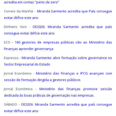
acredita em contas "perto de zero“
Correio da Manhã -
Miranda Sarmento acredita que País consegue
evitar défice este ano
Dinheiro Vivo -
OE2026: Miranda Sarmento acredita que país
consegue evitar défice este ano
ECO -
160 gestores de empresas públicas vão ao Ministério das
Finanças aprender governança
Expresso -
Miranda Sarmento abre formação sobre governance no
Sector Empresarial do Estado
Jornal Económico -
Ministério das Finanças e IPCG avançam com
sessão de formação dirigida a gestores públicos
Jornal Económico -
Ministério das Finanças promove sessão
dedicada às boas práticas de governação nas empresas
SÁBADO -
OE2026: Miranda Sarmento acredita que país consegue
evitar défice este ano