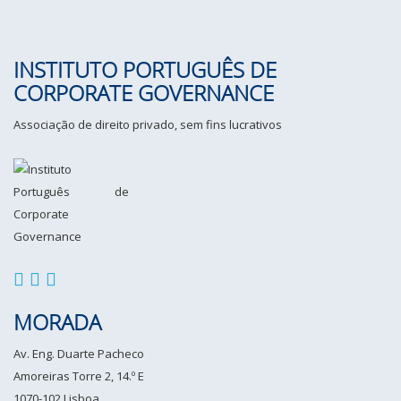
INSTITUTO PORTUGUÊS DE
CORPORATE GOVERNANCE
Associação de direito privado, sem fins lucrativos
MORADA
Av. Eng. Duarte Pacheco
Amoreiras Torre 2, 14.º E
1070-102 Lisboa