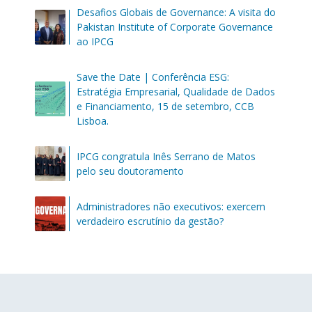
Desafios Globais de Governance: A visita do
Pakistan Institute of Corporate Governance
ao IPCG
Save the Date | Conferência ESG:
Estratégia Empresarial, Qualidade de Dados
e Financiamento, 15 de setembro, CCB
Lisboa.
IPCG congratula Inês Serrano de Matos
pelo seu doutoramento
Administradores não executivos: exercem
verdadeiro escrutínio da gestão?