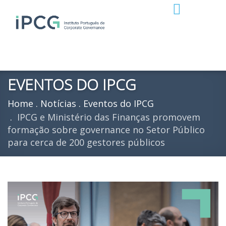
EVENTOS DO IPCG
Home
Notícias
Eventos do IPCG
IPCG e Ministério das Finanças promovem
formação sobre governance no Setor Público
para cerca de 200 gestores públicos