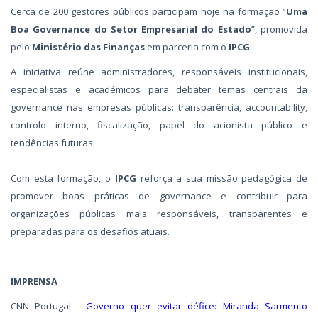
Cerca de 200 gestores públicos participam hoje na formação “
Uma
Boa Governance do Setor Empresarial do Estado
”, promovida
pelo
Ministério das Finanças
em parceria com o
IPCG
.
A iniciativa reúne administradores, responsáveis institucionais,
especialistas e académicos para debater temas centrais da
governance nas empresas públicas: transparência, accountability,
controlo interno, fiscalização, papel do acionista público e
tendências futuras.
Com esta formação, o
IPCG
reforça a sua missão pedagógica de
promover boas práticas de governance e contribuir para
organizações públicas mais responsáveis, transparentes e
preparadas para os desafios atuais.
IMPRENSA
CNN Portugal -
Governo quer evitar défice: Miranda Sarmento