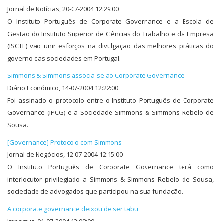
Jornal de Notícias, 20-07-2004 12:29:00
O Instituto Português de Corporate Governance e a Escola de
Gestão do Instituto Superior de Ciências do Trabalho e da Empresa
(ISCTE) vão unir esforços na divulgação das melhores práticas do
governo das sociedades em Portugal.
Simmons & Simmons associa-se ao Corporate Governance
Diário Económico, 14-07-2004 12:22:00
Foi assinado o protocolo entre o Instituto Português de Corporate
Governance (IPCG) e a Sociedade Simmons & Simmons Rebelo de
Sousa.
[Governance] Protocolo com Simmons
Jornal de Negócios, 12-07-2004 12:15:00
O Instituto Português de Corporate Governance terá como
interlocutor privilegiado a Simmons & Simmons Rebelo de Sousa,
sociedade de advogados que participou na sua fundação.
A corporate governance deixou de ser tabu