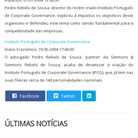
Impactus, 01-07-2004 12:08:00
Pedro Rebelo de Sousa, director do recém criado Instituto Português
de Corporate Governance, explicou à Impactus os objectivos deste
organismo e defendeu este tema como sendo fundamental para a
competitividade das empresas.
Instituto Português de Corporate Governance
Diário Económico, 19-05-2004 17:40:00
O advogado Pedro Rebelo de Sousa, 'partner' da Simmons &
Simmons Rebelo de Sousa, acaba de dinamizar a criação do
Instituto Português de Corporate Governance (IPCG), que já tem nas
suas fileiras cerca de 140 personalidades nacionais.
Facebook
Twitter
ÚLTIMAS NOTÍCIAS