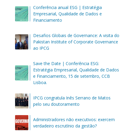
Conferência anual ESG | Estratégia
Empresarial, Qualidade de Dados e
Financiamento
Desafios Globais de Governance: A visita do
Pakistan Institute of Corporate Governance
ao IPCG
Save the Date | Conferência ESG:
Estratégia Empresarial, Qualidade de Dados
e Financiamento, 15 de setembro, CCB
Lisboa.
IPCG congratula Inês Serrano de Matos
pelo seu doutoramento
Administradores não executivos: exercem
verdadeiro escrutínio da gestão?