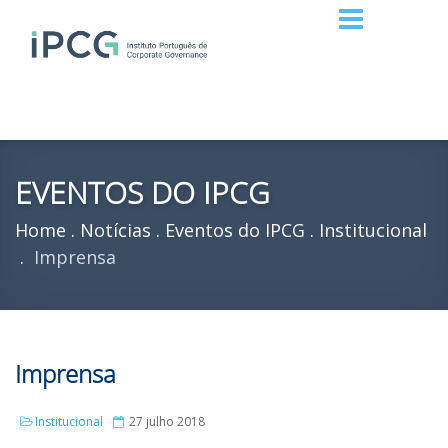
EVENTOS DO IPCG
Home
Notícias
Eventos do IPCG
Institucional
Imprensa
Imprensa
Institucional
27 julho 2018