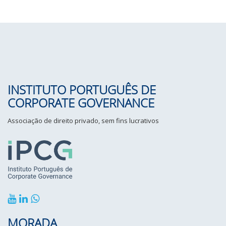
INSTITUTO PORTUGUÊS DE
CORPORATE GOVERNANCE
Associação de direito privado, sem fins lucrativos
MORADA