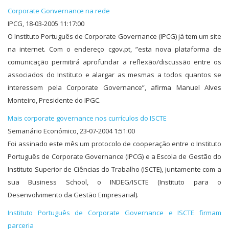
Corporate Gonvernance na rede
IPCG, 18-03-2005 11:17:00
O Instituto Português de Corporate Governance (IPCG) já tem um site
na internet. Com o endereço cgov.pt, ”esta nova plataforma de
comunicação permitirá aprofundar a reflexão/discussão entre os
associados do Instituto e alargar as mesmas a todos quantos se
interessem pela Corporate Governance”, afirma Manuel Alves
Monteiro, Presidente do IPGC.
Mais corporate governance nos currículos do ISCTE
Semanário Económico, 23-07-2004 1:51:00
Foi assinado este mês um protocolo de cooperação entre o Instituto
Português de Corporate Governance (IPCG) e a Escola de Gestão do
Instituto Superior de Ciências do Trabalho (ISCTE), juntamente com a
sua Business School, o INDEG/ISCTE (Instituto para o
Desenvolvimento da Gestão Empresarial).
Instituto Português de Corporate Governance e ISCTE firmam
parceria