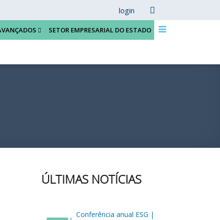
login
AVANÇADOS
SETOR EMPRESARIAL DO ESTADO
ÚLTIMAS NOTÍCIAS
Conferência anual ESG |