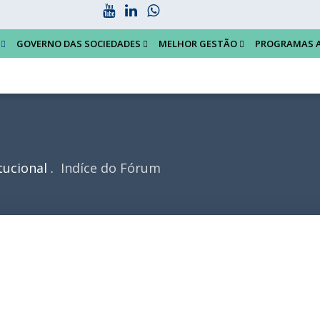
GOVERNO DAS SOCIEDADES
MELHOR GESTÃO
PROGRAMAS 
tucional
Indíce do Fórum