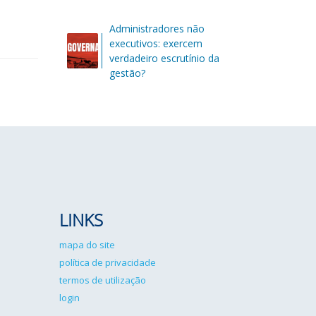
Administradores não
executivos: exercem
verdadeiro escrutínio da
gestão?
LINKS
mapa do site
política de privacidade
termos de utilização
login