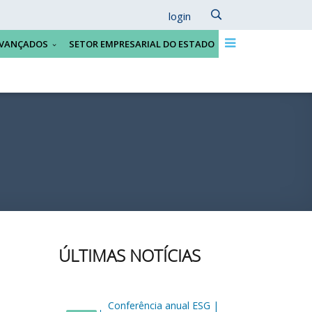
login
VANÇADOS
SETOR EMPRESARIAL DO ESTADO
ÚLTIMAS NOTÍCIAS
Conferência anual ESG |