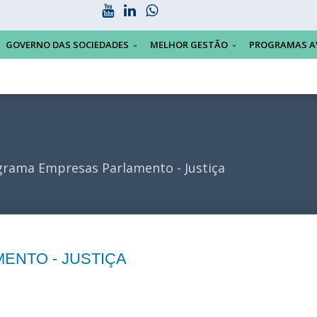
GOVERNO DAS SOCIEDADES
MELHOR GESTÃO
PROGRAMAS A
rama Empresas Parlamento - Justiça
NTO - JUSTIÇA