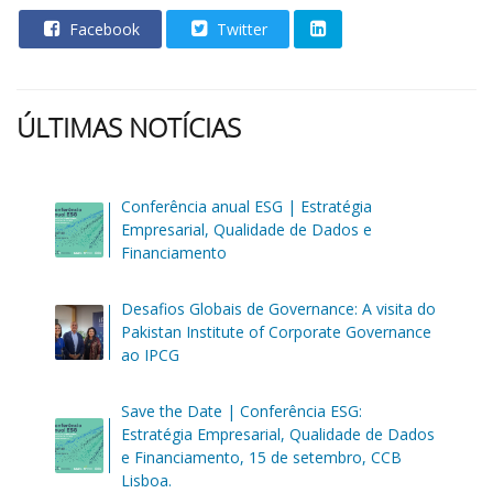
Facebook
Twitter
ÚLTIMAS NOTÍCIAS
Conferência anual ESG | Estratégia
Empresarial, Qualidade de Dados e
Financiamento
Desafios Globais de Governance: A visita do
Pakistan Institute of Corporate Governance
ao IPCG
Save the Date | Conferência ESG:
Estratégia Empresarial, Qualidade de Dados
e Financiamento, 15 de setembro, CCB
Lisboa.