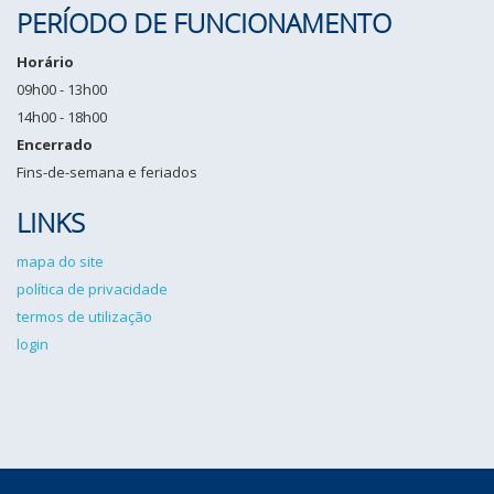
PERÍODO DE FUNCIONAMENTO
Horário
09h00 - 13h00
14h00 - 18h00
Encerrado
Fins-de-semana e feriados
LINKS
mapa do site
política de privacidade
termos de utilização
login