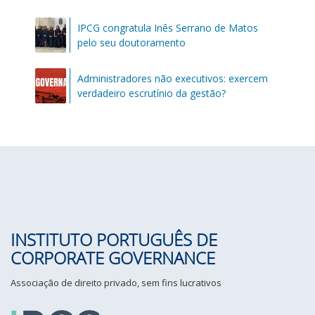
IPCG congratula Inês Serrano de Matos
pelo seu doutoramento
Administradores não executivos: exercem
verdadeiro escrutínio da gestão?
INSTITUTO PORTUGUÊS DE
CORPORATE GOVERNANCE
Associação de direito privado, sem fins lucrativos