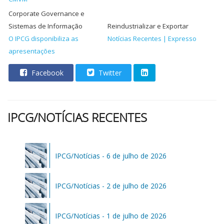
Corporate Governance e
Sistemas de Informação
Reindustrializar e Exportar
O IPCG disponibiliza as
Notícias Recentes | Expresso
apresentações
Facebook
Twitter
IPCG/NOTÍCIAS RECENTES
IPCG/Notícias - 6 de julho de 2026
IPCG/Notícias - 2 de julho de 2026
IPCG/Notícias - 1 de julho de 2026