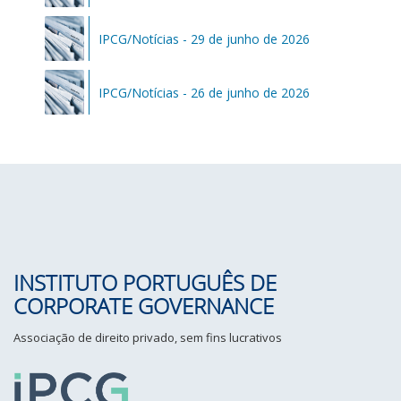
IPCG/Notícias - 29 de junho de 2026
IPCG/Notícias - 26 de junho de 2026
INSTITUTO PORTUGUÊS DE
CORPORATE GOVERNANCE
Associação de direito privado, sem fins lucrativos