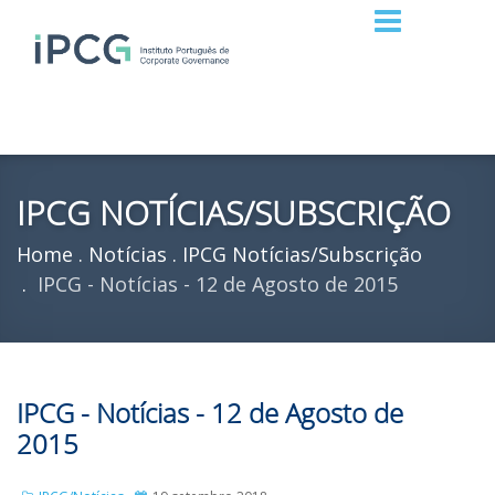
IPCG NOTÍCIAS/SUBSCRIÇÃO
Home
Notícias
IPCG Notícias/Subscrição
IPCG - Notícias - 12 de Agosto de 2015
IPCG - Notícias - 12 de Agosto de
2015