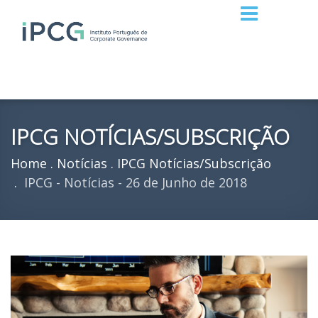
IPCG NOTÍCIAS/SUBSCRIÇÃO
Home
Notícias
IPCG Notícias/Subscrição
IPCG - Notícias - 26 de Junho de 2018