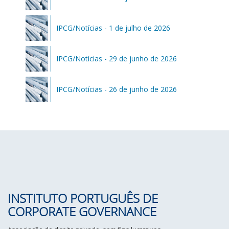
IPCG/Notícias - 1 de julho de 2026
IPCG/Notícias - 29 de junho de 2026
IPCG/Notícias - 26 de junho de 2026
INSTITUTO PORTUGUÊS DE
CORPORATE GOVERNANCE