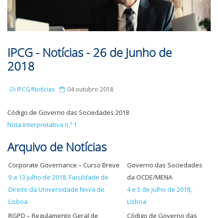
IPCG - Notícias - 26 de Junho de
2018
IPCG/Notícias
04 outubro 2018
Código de Governo das Sociedades 2018
Nota Interpretativa n.º 1
Arquivo de Notícias
Corporate Governance – Curso Breve
Governo das Sociedades
9 a 13 julho de 2018, Faculdade de
da OCDE/MENA
Direito da Universidade Nova de
4 e 5 de julho de 2018,
Lisboa
Lisboa
RGPD – Regulamento Geral de
Código de Governo das