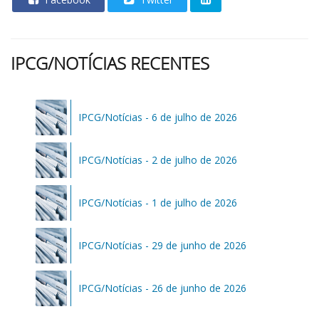
IPCG/NOTÍCIAS RECENTES
IPCG/Notícias - 6 de julho de 2026
IPCG/Notícias - 2 de julho de 2026
IPCG/Notícias - 1 de julho de 2026
IPCG/Notícias - 29 de junho de 2026
IPCG/Notícias - 26 de junho de 2026