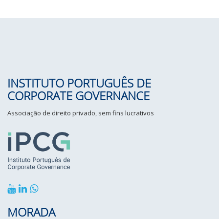
INSTITUTO PORTUGUÊS DE
CORPORATE GOVERNANCE
Associação de direito privado, sem fins lucrativos
MORADA