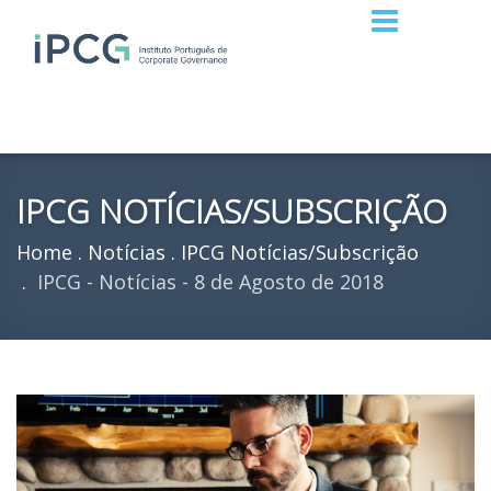
IPCG NOTÍCIAS/SUBSCRIÇÃO
Home
Notícias
IPCG Notícias/Subscrição
IPCG - Notícias - 8 de Agosto de 2018