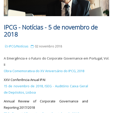
IPCG - Notícias - 5 de novembro de
2018
IPCG/Notícias
02 novembro 2018
A Emergência e o Futuro do Corporate Governance em Portugal, Vol.
II
Obra Comemorativa do XV Aniversário do IPCG, 2018
XXV Conferência Anual IPAI
15 de novembro de 2018, ISEG - Auditório Caixa Geral
de Depósitos, Lisboa
Annual Review of Corporate Governance and
Reporting 2017/2018