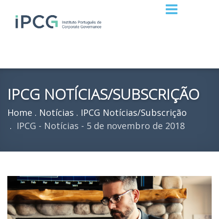
IPCG NOTÍCIAS/SUBSCRIÇÃO
Home
Notícias
IPCG Notícias/Subscrição
IPCG - Notícias - 5 de novembro de 2018