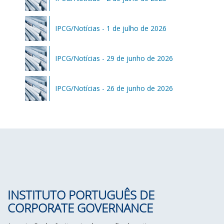
IPCG/Notícias - 1 de julho de 2026
IPCG/Notícias - 29 de junho de 2026
IPCG/Notícias - 26 de junho de 2026
INSTITUTO PORTUGUÊS DE
CORPORATE GOVERNANCE