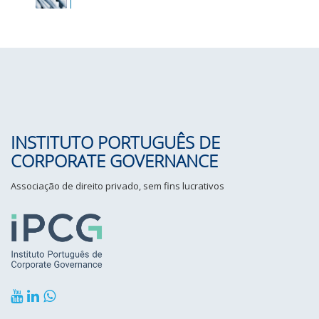
INSTITUTO PORTUGUÊS DE
CORPORATE GOVERNANCE
Associação de direito privado, sem fins lucrativos