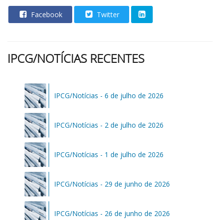
Facebook
Twitter
IPCG/NOTÍCIAS RECENTES
IPCG/Notícias - 6 de julho de 2026
IPCG/Notícias - 2 de julho de 2026
IPCG/Notícias - 1 de julho de 2026
IPCG/Notícias - 29 de junho de 2026
IPCG/Notícias - 26 de junho de 2026