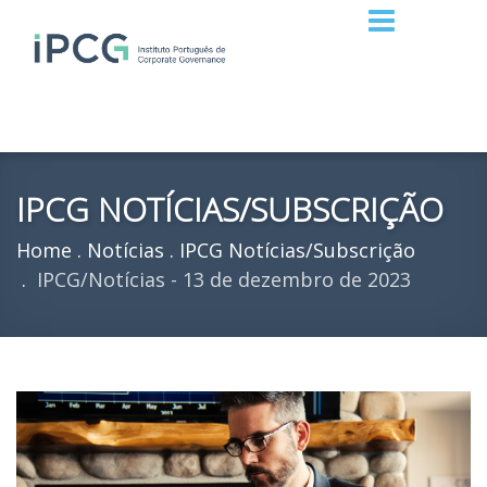
IPCG NOTÍCIAS/SUBSCRIÇÃO
Home
Notícias
IPCG Notícias/Subscrição
IPCG/Notícias - 13 de dezembro de 2023