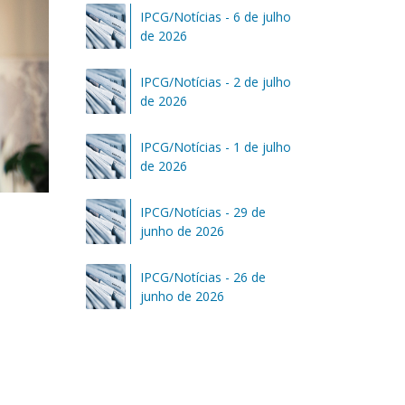
IPCG/Notícias - 6 de julho
de 2026
IPCG/Notícias - 2 de julho
de 2026
IPCG/Notícias - 1 de julho
de 2026
IPCG/Notícias - 29 de
junho de 2026
IPCG/Notícias - 26 de
junho de 2026