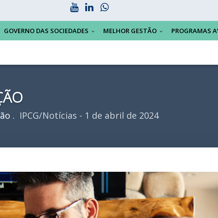
GOVERNO DAS SOCIEDADES
MELHOR GESTÃO
PROGRAMAS A
ÇÃO
ção
IPCG/Notícias - 1 de abril de 2024