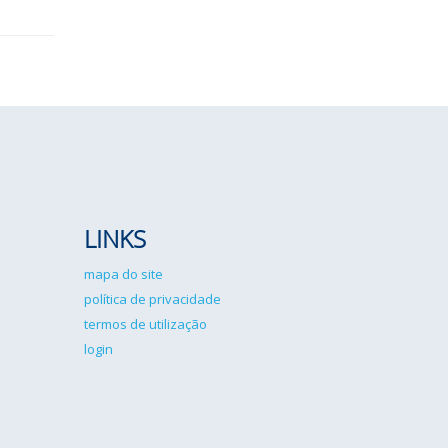
LINKS
mapa do site
política de privacidade
termos de utilização
login