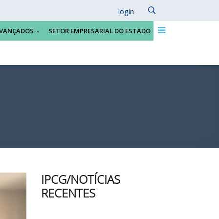
login
VANÇADOS
SETOR EMPRESARIAL DO ESTADO
IPCG/NOTÍCIAS
RECENTES