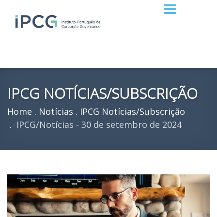
IPCG NOTÍCIAS/SUBSCRIÇÃO
Home
Notícias
IPCG Notícias/Subscrição
IPCG/Notícias - 30 de setembro de 2024