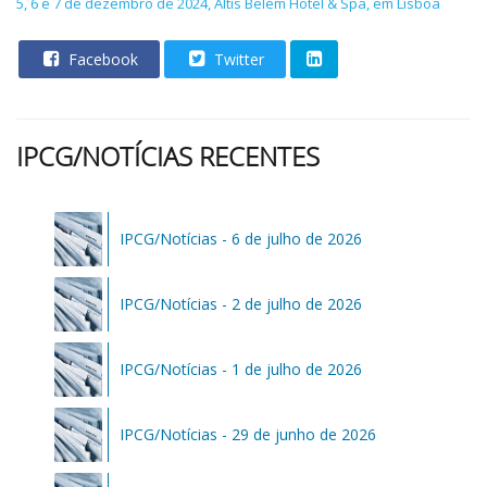
5, 6 e 7 de dezembro de 2024, Altis Belém Hotel & Spa, em Lisboa
Facebook
Twitter
IPCG/NOTÍCIAS RECENTES
IPCG/Notícias - 6 de julho de 2026
IPCG/Notícias - 2 de julho de 2026
IPCG/Notícias - 1 de julho de 2026
IPCG/Notícias - 29 de junho de 2026