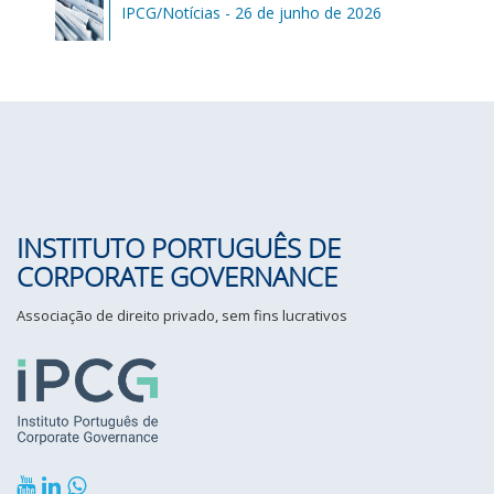
IPCG/Notícias - 26 de junho de 2026
INSTITUTO PORTUGUÊS DE
CORPORATE GOVERNANCE
Associação de direito privado, sem fins lucrativos