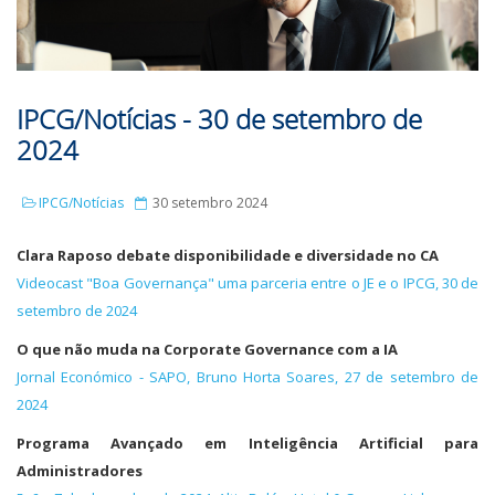
IPCG/Notícias - 30 de setembro de
2024
IPCG/Notícias
30 setembro 2024
Clara Raposo debate disponibilidade e diversidade no CA
Videocast "Boa Governança" uma parceria entre o JE e o IPCG, 30 de
setembro de 2024
O que não muda na Corporate Governance com a IA
Jornal Económico - SAPO, Bruno Horta Soares, 27 de setembro de
2024
Programa Avançado em Inteligência Artificial para
Administradores