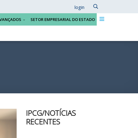
login
VANÇADOS
SETOR EMPRESARIAL DO ESTADO
IPCG/NOTÍCIAS
RECENTES