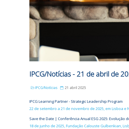
IPCG/Notícias - 21 de abril de 2
IPCG/Notícias
21 abril 2025
IPCG Learning Partner - Strategic Leadership Program
22 de setembro a 21 de novembro de 2025, em Lisboa e 
Save the Date | Conferência Anual ESG 2025: Evolução 
18 de junho de 2025, Fundação Calouste Gulbenkian, Lis