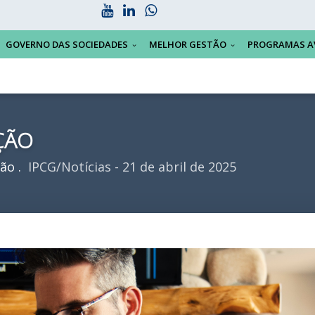
GOVERNO DAS SOCIEDADES
MELHOR GESTÃO
PROGRAMAS A
ÇÃO
ção
IPCG/Notícias - 21 de abril de 2025