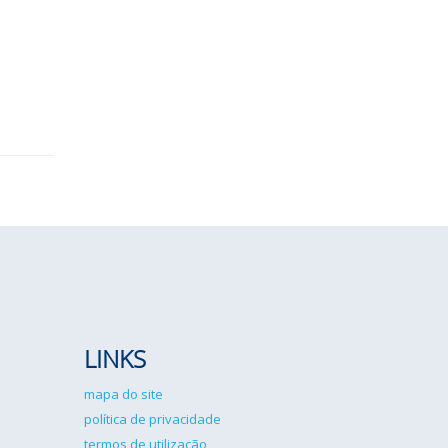
LINKS
mapa do site
política de privacidade
termos de utilização