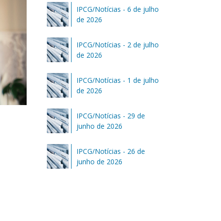
IPCG/Notícias - 6 de julho
de 2026
IPCG/Notícias - 2 de julho
de 2026
IPCG/Notícias - 1 de julho
de 2026
IPCG/Notícias - 29 de
junho de 2026
IPCG/Notícias - 26 de
junho de 2026