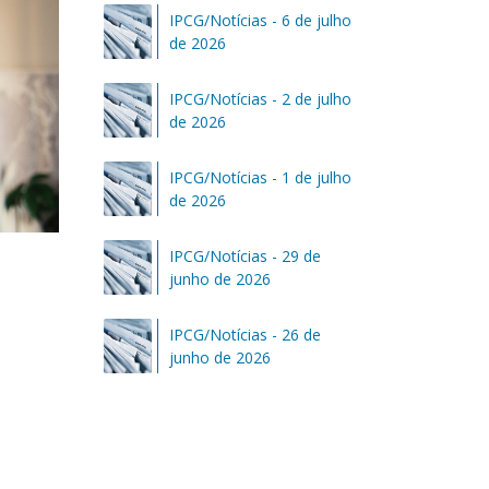
IPCG/Notícias - 6 de julho
de 2026
IPCG/Notícias - 2 de julho
de 2026
IPCG/Notícias - 1 de julho
de 2026
IPCG/Notícias - 29 de
junho de 2026
IPCG/Notícias - 26 de
junho de 2026