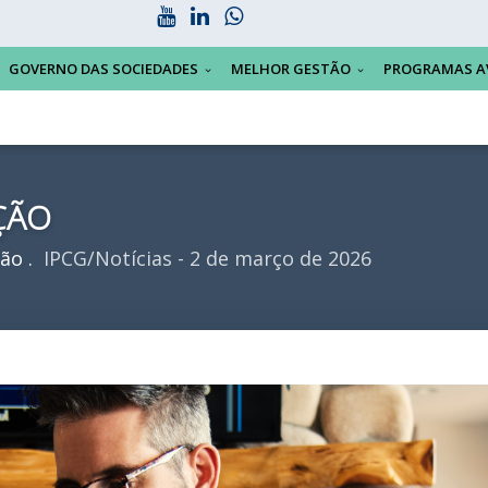
GOVERNO DAS SOCIEDADES
MELHOR GESTÃO
PROGRAMAS A
ÇÃO
ção
IPCG/Notícias - 2 de março de 2026