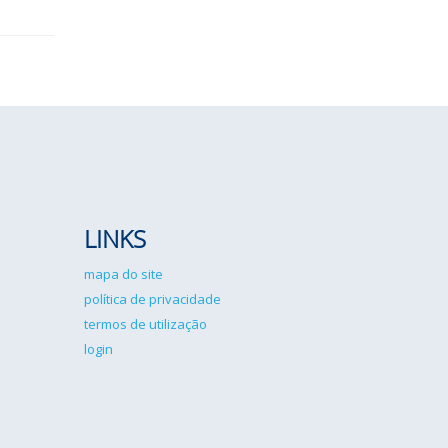
LINKS
mapa do site
política de privacidade
termos de utilização
login