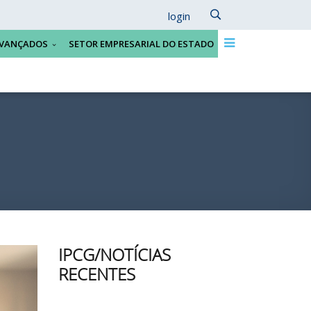
login
VANÇADOS
SETOR EMPRESARIAL DO ESTADO
IPCG/NOTÍCIAS
RECENTES