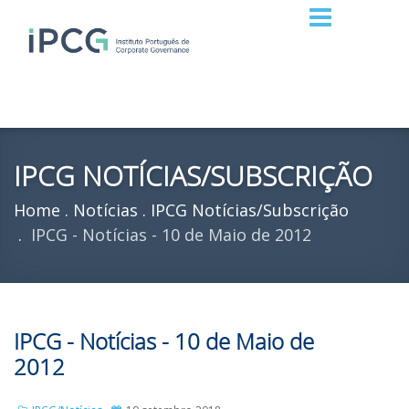
IPCG NOTÍCIAS/SUBSCRIÇÃO
Home
Notícias
IPCG Notícias/Subscrição
IPCG - Notícias - 10 de Maio de 2012
IPCG - Notícias - 10 de Maio de
2012