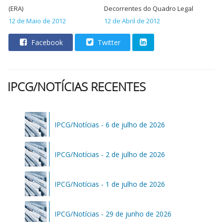
(ERA)
Decorrentes do Quadro Legal
12 de Maio de 2012
12 de Abril de 2012
Facebook
Twitter
IPCG/NOTÍCIAS RECENTES
IPCG/Notícias - 6 de julho de 2026
IPCG/Notícias - 2 de julho de 2026
IPCG/Notícias - 1 de julho de 2026
IPCG/Notícias - 29 de junho de 2026