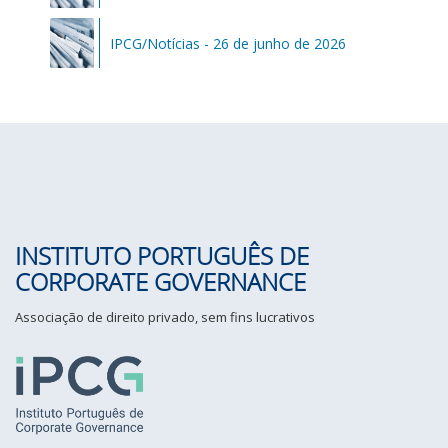
IPCG/Notícias - 26 de junho de 2026
INSTITUTO PORTUGUÊS DE
CORPORATE GOVERNANCE
Associação de direito privado, sem fins lucrativos