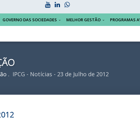
GOVERNO DAS SOCIEDADES
MELHOR GESTÃO
PROGRAMAS A
ÇÃO
ção
IPCG - Notícias - 23 de Julho de 2012
 2012