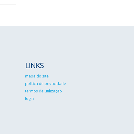
LINKS
mapa do site
política de privacidade
termos de utilização
login