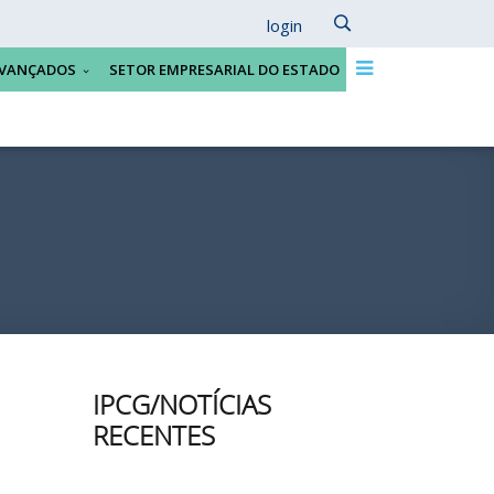
login
VANÇADOS
SETOR EMPRESARIAL DO ESTADO
IPCG/NOTÍCIAS
RECENTES