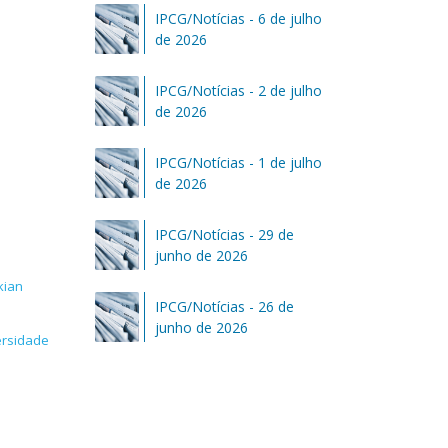
IPCG/Notícias - 6 de julho
de 2026
IPCG/Notícias - 2 de julho
de 2026
IPCG/Notícias - 1 de julho
s
de 2026
IPCG/Notícias - 29 de
junho de 2026
kian
IPCG/Notícias - 26 de
junho de 2026
ersidade