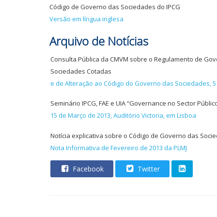
Código de Governo das Sociedades do IPCG
Versão em língua inglesa
Arquivo de Notícias
Consulta Pública da CMVM sobre o Regulamento de Gov
Sociedades Cotadas
e de Alteração ao Código do Governo das Sociedades, 5
Seminário IPCG, FAE e UIA “Governance no Sector Públic
15 de Março de 2013, Auditório Victoria, em Lisboa
Notícia explicativa sobre o Código de Governo das Soci
Nota Informativa de Fevereiro de 2013 da PLMJ
Facebook
Twitter