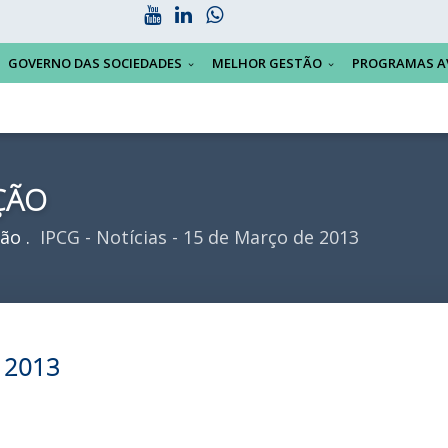
GOVERNO DAS SOCIEDADES
MELHOR GESTÃO
PROGRAMAS A
ÇÃO
ção
IPCG - Notícias - 15 de Março de 2013
e 2013