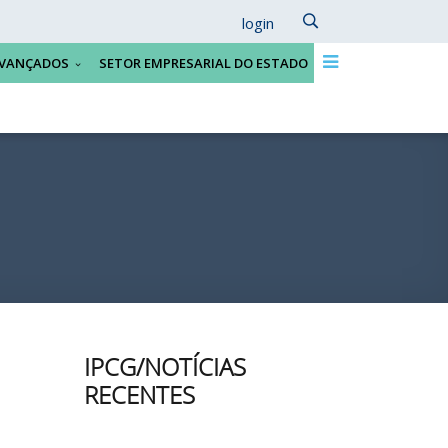
login
VANÇADOS
SETOR EMPRESARIAL DO ESTADO
IPCG/NOTÍCIAS
RECENTES