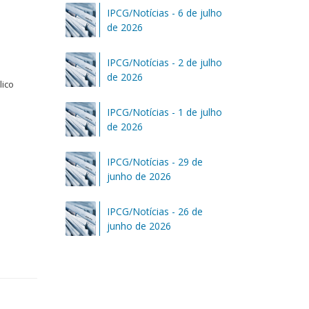
IPCG/Notícias - 6 de julho
de 2026
IPCG/Notícias - 2 de julho
de 2026
lico
IPCG/Notícias - 1 de julho
de 2026
IPCG/Notícias - 29 de
junho de 2026
IPCG/Notícias - 26 de
junho de 2026