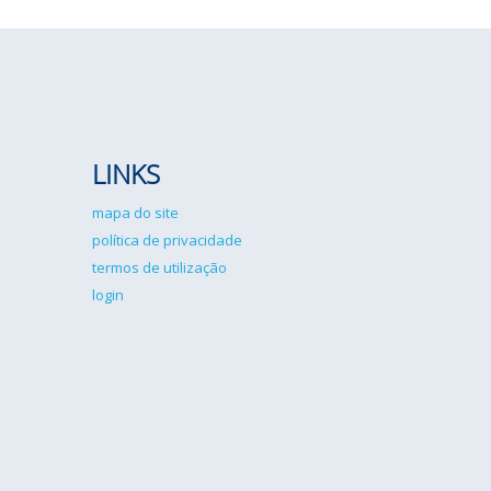
LINKS
mapa do site
política de privacidade
termos de utilização
login