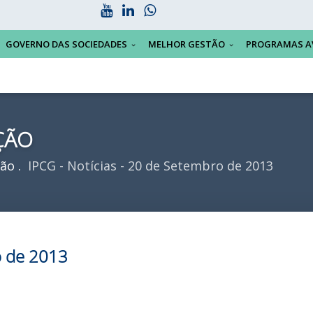
GOVERNO DAS SOCIEDADES
MELHOR GESTÃO
PROGRAMAS A
ÇÃO
ção
IPCG - Notícias - 20 de Setembro de 2013
o de 2013