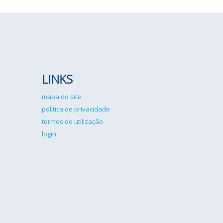
LINKS
mapa do site
política de privacidade
termos de utilização
login