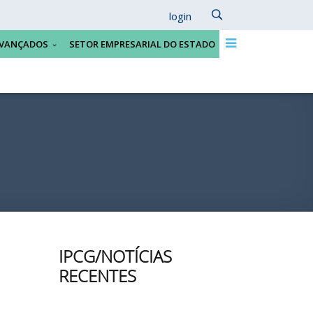
login
VANÇADOS
SETOR EMPRESARIAL DO ESTADO
IPCG/NOTÍCIAS
RECENTES