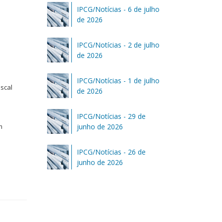
IPCG/Notícias - 6 de julho
de 2026
IPCG/Notícias - 2 de julho
de 2026
IPCG/Notícias - 1 de julho
iscal
de 2026
IPCG/Notícias - 29 de
m
junho de 2026
IPCG/Notícias - 26 de
junho de 2026