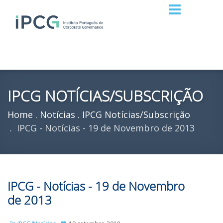
IPCG NOTÍCIAS/SUBSCRIÇÃO
Home
Notícias
IPCG Notícias/Subscrição
IPCG - Notícias - 19 de Novembro de 2013
IPCG - Notícias - 19 de Novembro
de 2013