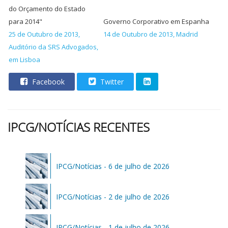
do Orçamento do Estado
para 2014"
Governo Corporativo em Espanha
25 de Outubro de 2013,
14 de Outubro de 2013, Madrid
Auditório da SRS Advogados,
em Lisboa
Facebook
Twitter
IPCG/NOTÍCIAS RECENTES
IPCG/Notícias - 6 de julho de 2026
IPCG/Notícias - 2 de julho de 2026
IPCG/Notícias - 1 de julho de 2026