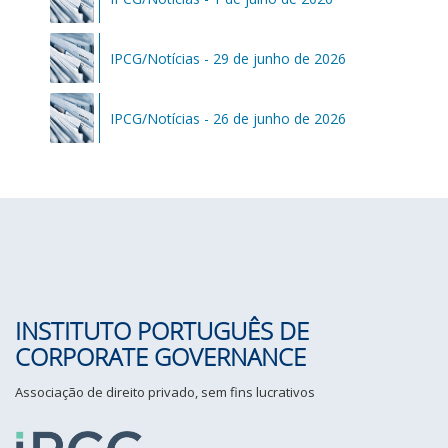
IPCG/Notícias - 29 de junho de 2026
IPCG/Notícias - 26 de junho de 2026
INSTITUTO PORTUGUÊS DE
CORPORATE GOVERNANCE
Associação de direito privado, sem fins lucrativos