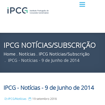
IPCG NOTÍCIAS/SUBSCRIÇÃO
Home
Notícias
IPCG Notícias/Subscrição
IPCG - Notícias - 9 de Junho de 2014
IPCG - Notícias - 9 de Junho de 2014
IPCG/Notícias
19 setembro 2018