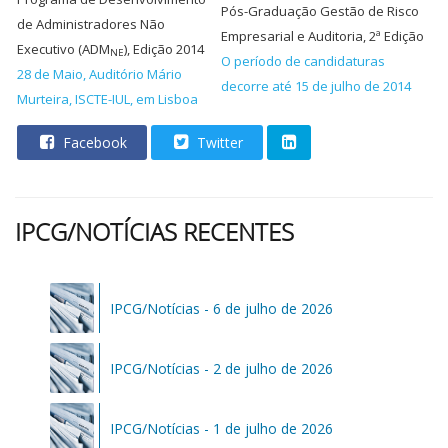
Pós-Graduação Gestão de Risco
de Administradores Não
Empresarial e Auditoria, 2ª Edição
Executivo (ADM
), Edição 2014
NE
O período de candidaturas
28 de Maio, Auditório Mário
decorre até 15 de julho de 2014
Murteira, ISCTE-IUL, em Lisboa
Facebook
Twitter
IPCG/NOTÍCIAS RECENTES
IPCG/Notícias - 6 de julho de 2026
IPCG/Notícias - 2 de julho de 2026
IPCG/Notícias - 1 de julho de 2026