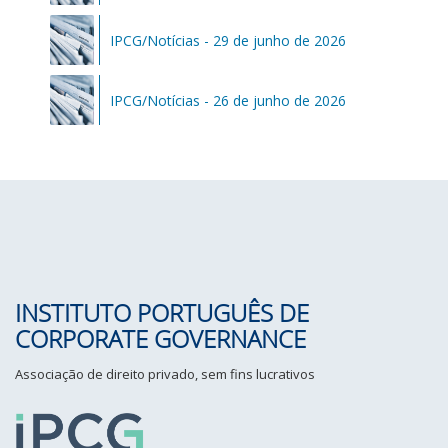
IPCG/Notícias - 29 de junho de 2026
IPCG/Notícias - 26 de junho de 2026
INSTITUTO PORTUGUÊS DE
CORPORATE GOVERNANCE
Associação de direito privado, sem fins lucrativos