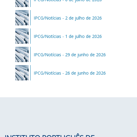
IPCG/Notícias - 2 de julho de 2026
IPCG/Notícias - 1 de julho de 2026
IPCG/Notícias - 29 de junho de 2026
IPCG/Notícias - 26 de junho de 2026