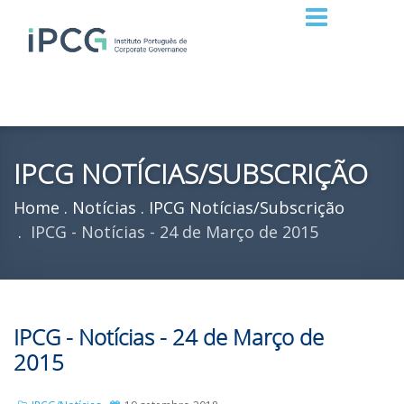
IPCG NOTÍCIAS/SUBSCRIÇÃO
Home
Notícias
IPCG Notícias/Subscrição
IPCG - Notícias - 24 de Março de 2015
IPCG - Notícias - 24 de Março de
2015