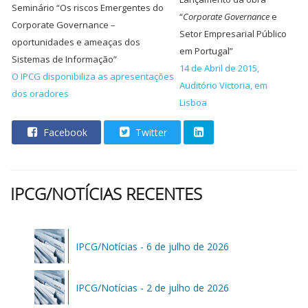
Seminário “Os riscos Emergentes do
“
Corporate Governance
e
Corporate Governance –
Setor Empresarial Público
oportunidades e ameaças dos
em Portugal”
Sistemas de Informação”
14 de Abril de 2015,
O IPCG disponibiliza as apresentações
Auditório Victoria, em
dos oradores
Lisboa
Facebook
Twitter
IPCG/NOTÍCIAS RECENTES
IPCG/Notícias - 6 de julho de 2026
IPCG/Notícias - 2 de julho de 2026