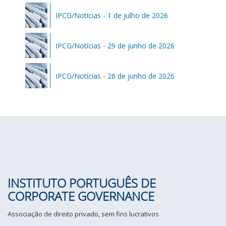
IPCG/Notícias - 1 de julho de 2026
IPCG/Notícias - 29 de junho de 2026
IPCG/Notícias - 26 de junho de 2026
INSTITUTO PORTUGUÊS DE
CORPORATE GOVERNANCE
Associação de direito privado, sem fins lucrativos