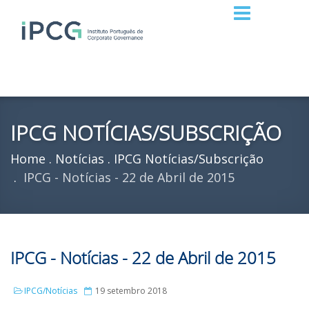
IPCG NOTÍCIAS/SUBSCRIÇÃO
Home
Notícias
IPCG Notícias/Subscrição
IPCG - Notícias - 22 de Abril de 2015
IPCG - Notícias - 22 de Abril de 2015
IPCG/Notícias
19 setembro 2018