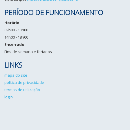
PERÍODO DE FUNCIONAMENTO
Horário
09h00 - 13h00
14h00 - 18h00
Encerrado
Fins-de-semana e feriados
LINKS
mapa do site
política de privacidade
termos de utilização
login