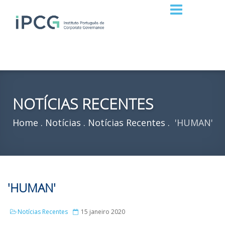
NOTÍCIAS RECENTES
Home
Notícias
Notícias Recentes
'HUMAN'
'HUMAN'
Notícias Recentes
15 janeiro 2020