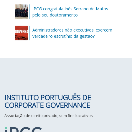
IPCG congratula Inês Serrano de Matos
pelo seu doutoramento
Administradores não executivos: exercem
verdadeiro escrutínio da gestão?
INSTITUTO PORTUGUÊS DE
CORPORATE GOVERNANCE
Associação de direito privado, sem fins lucrativos