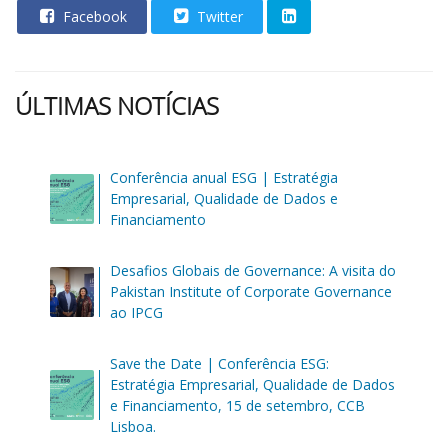
Facebook
Twitter
ÚLTIMAS NOTÍCIAS
Conferência anual ESG | Estratégia
Empresarial, Qualidade de Dados e
Financiamento
Desafios Globais de Governance: A visita do
Pakistan Institute of Corporate Governance
ao IPCG
Save the Date | Conferência ESG:
Estratégia Empresarial, Qualidade de Dados
e Financiamento, 15 de setembro, CCB
Lisboa.