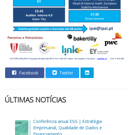
Facebook
Twitter
ÚLTIMAS NOTÍCIAS
Conferência anual ESG | Estratégia
Empresarial, Qualidade de Dados e
Financiamento