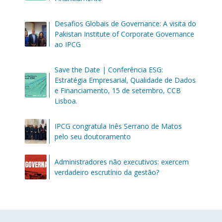
Desafios Globais de Governance: A visita do
Pakistan Institute of Corporate Governance
ao IPCG
Save the Date | Conferência ESG:
Estratégia Empresarial, Qualidade de Dados
e Financiamento, 15 de setembro, CCB
Lisboa.
IPCG congratula Inês Serrano de Matos
pelo seu doutoramento
Administradores não executivos: exercem
verdadeiro escrutínio da gestão?