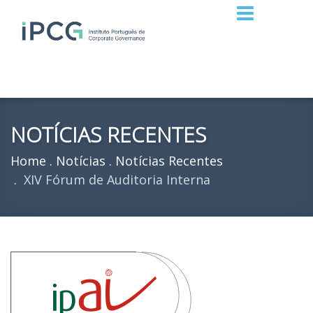
NOTÍCIAS RECENTES
Home
Notícias
Notícias Recentes
XIV Fórum de Auditoria Interna