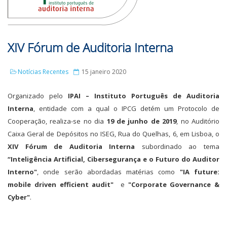
XIV Fórum de Auditoria Interna
Notícias Recentes
15 janeiro 2020
Organizado pelo
IPAI – Instituto Português de Auditoria
Interna
, entidade com a qual o IPCG detém um Protocolo de
Cooperação, realiza-se no dia
19 de junho de 2019
, no Auditório
Caixa Geral de Depósitos no ISEG, Rua do Quelhas, 6, em Lisboa, o
XIV Fórum de Auditoria Interna
subordinado ao tema
“Inteligência Artificial, Cibersegurança e o Futuro do Auditor
Interno"
, onde serão abordadas matérias como
"IA future:
mobile driven efficient audit"
e
"Corporate Governance &
Cyber"
.