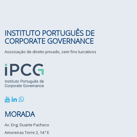
INSTITUTO PORTUGUÊS DE
CORPORATE GOVERNANCE
Associação de direito privado, sem fins lucrativos
MORADA
Av. Eng. Duarte Pacheco
Amoreiras Torre 2, 14.º E