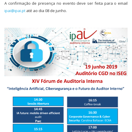
A confirmação de presença no evento deve ser feita para o email
ipai@ipai.pt
até ao dia 08 de junho.